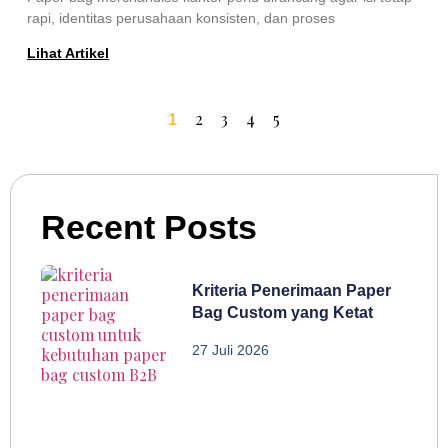
rapi, identitas perusahaan konsisten, dan proses
Lihat Artikel
2
3
4
5
1
Recent Posts
Kriteria Penerimaan Paper
Bag Custom yang Ketat
27 Juli 2026