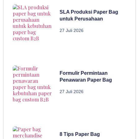
SLA Produksi Paper Bag
untuk Perusahaan
27 Juli 2026
Formulir Permintaan
Penawaran Paper Bag
27 Juli 2026
8 Tips Paper Bag