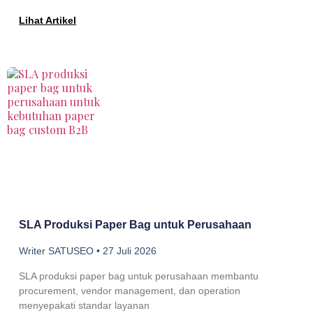
Lihat Artikel
SLA Produksi Paper Bag untuk Perusahaan
Writer SATUSEO
27 Juli 2026
SLA produksi paper bag untuk perusahaan membantu
procurement, vendor management, dan operation
menyepakati standar layanan