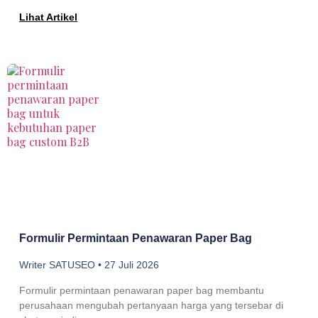
Lihat Artikel
Formulir Permintaan Penawaran Paper Bag
Writer SATUSEO
27 Juli 2026
Formulir permintaan penawaran paper bag membantu
perusahaan mengubah pertanyaan harga yang tersebar di