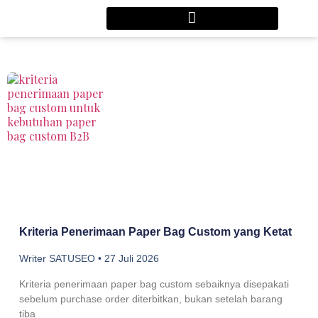
Kriteria Penerimaan Paper Bag Custom yang Ketat
Writer SATUSEO
27 Juli 2026
Kriteria penerimaan paper bag custom sebaiknya disepakati
sebelum purchase order diterbitkan, bukan setelah barang
tiba