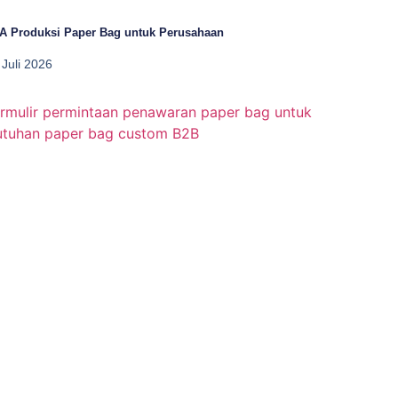
A Produksi Paper Bag untuk Perusahaan
 Juli 2026