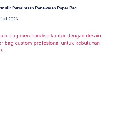
rmulir Permintaan Penawaran Paper Bag
 Juli 2026