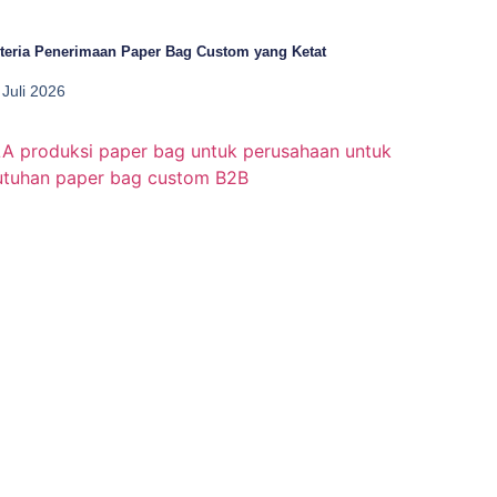
iteria Penerimaan Paper Bag Custom yang Ketat
 Juli 2026