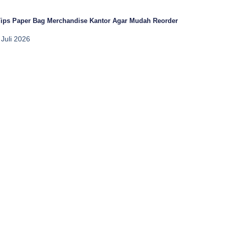
Tips Paper Bag Merchandise Kantor Agar Mudah Reorder
 Juli 2026