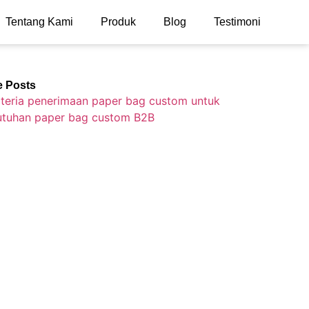
Tentang Kami
Produk
Blog
Testimoni
e Posts