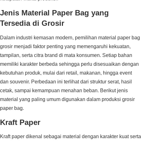
Jenis Material Paper Bag yang
Tersedia di Grosir
Dalam industri kemasan modern, pemilihan material paper bag
grosir menjadi faktor penting yang memengaruhi kekuatan,
tampilan, serta citra brand di mata konsumen. Setiap bahan
memiliki karakter berbeda sehingga perlu disesuaikan dengan
kebutuhan produk, mulai dari retail, makanan, hingga event
dan souvenir. Perbedaan ini terlihat dari struktur serat, hasil
cetak, sampai kemampuan menahan beban. Berikut jenis
material yang paling umum digunakan dalam produksi grosir
paper bag.
Kraft Paper
Kraft paper dikenal sebagai material dengan karakter kuat serta