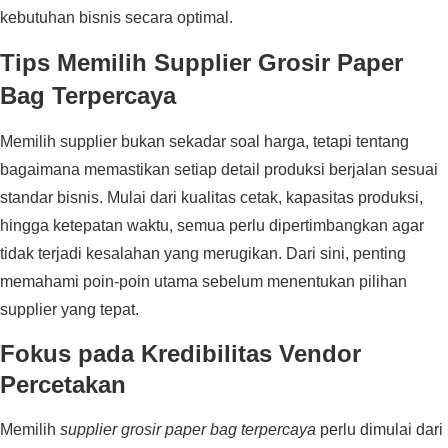
kebutuhan bisnis secara optimal.
Tips Memilih Supplier Grosir Paper
Bag Terpercaya
Memilih supplier bukan sekadar soal harga, tetapi tentang
bagaimana memastikan setiap detail produksi berjalan sesuai
standar bisnis. Mulai dari kualitas cetak, kapasitas produksi,
hingga ketepatan waktu, semua perlu dipertimbangkan agar
tidak terjadi kesalahan yang merugikan. Dari sini, penting
memahami poin-poin utama sebelum menentukan pilihan
supplier yang tepat.
Fokus pada Kredibilitas Vendor
Percetakan
Memilih
supplier grosir paper bag terpercaya
perlu dimulai dari