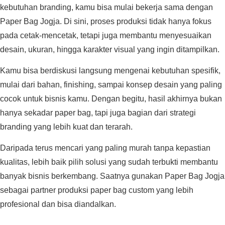
kebutuhan branding, kamu bisa mulai bekerja sama dengan
Paper Bag Jogja. Di sini, proses produksi tidak hanya fokus
pada cetak-mencetak, tetapi juga membantu menyesuaikan
desain, ukuran, hingga karakter visual yang ingin ditampilkan.
Kamu bisa berdiskusi langsung mengenai kebutuhan spesifik,
mulai dari bahan, finishing, sampai konsep desain yang paling
cocok untuk bisnis kamu. Dengan begitu, hasil akhirnya bukan
hanya sekadar paper bag, tapi juga bagian dari strategi
branding yang lebih kuat dan terarah.
Daripada terus mencari yang paling murah tanpa kepastian
kualitas, lebih baik pilih solusi yang sudah terbukti membantu
banyak bisnis berkembang. Saatnya gunakan Paper Bag Jogja
sebagai partner produksi paper bag custom yang lebih
profesional dan bisa diandalkan.