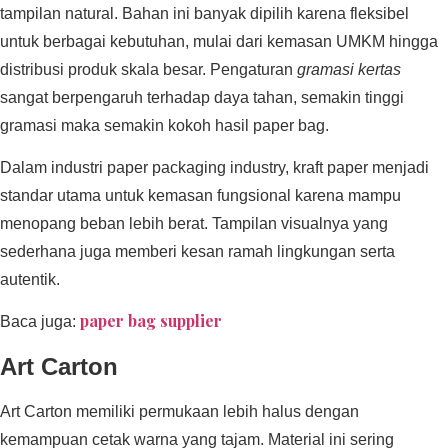
tampilan natural. Bahan ini banyak dipilih karena fleksibel
untuk berbagai kebutuhan, mulai dari kemasan UMKM hingga
distribusi produk skala besar. Pengaturan
gramasi kertas
sangat berpengaruh terhadap daya tahan, semakin tinggi
gramasi maka semakin kokoh hasil paper bag.
Dalam industri paper packaging industry, kraft paper menjadi
standar utama untuk kemasan fungsional karena mampu
menopang beban lebih berat. Tampilan visualnya yang
sederhana juga memberi kesan ramah lingkungan serta
autentik.
paper bag supplier
Baca juga:
Art Carton
Art Carton memiliki permukaan lebih halus dengan
kemampuan cetak warna yang tajam. Material ini sering