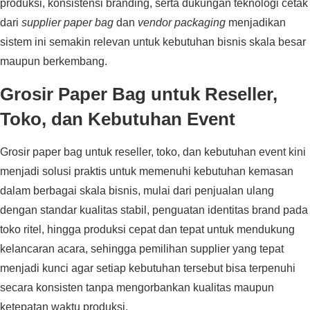
produksi, konsistensi branding, serta dukungan teknologi cetak
dari
supplier paper bag
dan
vendor packaging
menjadikan
sistem ini semakin relevan untuk kebutuhan bisnis skala besar
maupun berkembang.
Grosir Paper Bag untuk Reseller,
Toko, dan Kebutuhan Event
Grosir paper bag untuk reseller, toko, dan kebutuhan event kini
menjadi solusi praktis untuk memenuhi kebutuhan kemasan
dalam berbagai skala bisnis, mulai dari penjualan ulang
dengan standar kualitas stabil, penguatan identitas brand pada
toko ritel, hingga produksi cepat dan tepat untuk mendukung
kelancaran acara, sehingga pemilihan supplier yang tepat
menjadi kunci agar setiap kebutuhan tersebut bisa terpenuhi
secara konsisten tanpa mengorbankan kualitas maupun
ketepatan waktu produksi.