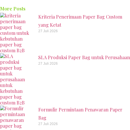
More Posts
Kriteria Penerimaan Paper Bag Custom
yang Ketat
27 Juli 2026
SLA Produksi Paper Bag untuk Perusahaan
27 Juli 2026
Formulir Permintaan Penawaran Paper
Bag
27 Juli 2026