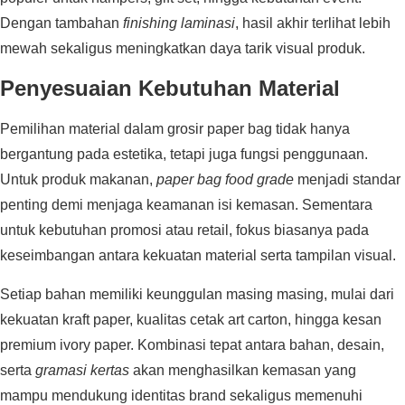
Dengan tambahan
finishing laminasi
, hasil akhir terlihat lebih
mewah sekaligus meningkatkan daya tarik visual produk.
Penyesuaian Kebutuhan Material
Pemilihan material dalam grosir paper bag tidak hanya
bergantung pada estetika, tetapi juga fungsi penggunaan.
Untuk produk makanan,
paper bag food grade
menjadi standar
penting demi menjaga keamanan isi kemasan. Sementara
untuk kebutuhan promosi atau retail, fokus biasanya pada
keseimbangan antara kekuatan material serta tampilan visual.
Setiap bahan memiliki keunggulan masing masing, mulai dari
kekuatan kraft paper, kualitas cetak art carton, hingga kesan
premium ivory paper. Kombinasi tepat antara bahan, desain,
serta
gramasi kertas
akan menghasilkan kemasan yang
mampu mendukung identitas brand sekaligus memenuhi