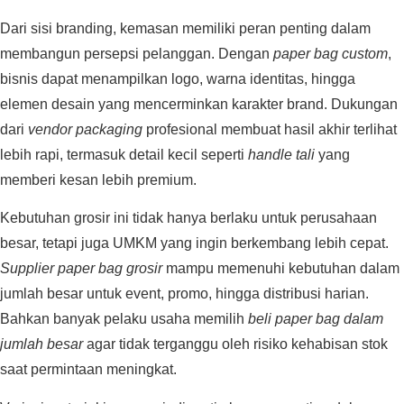
Dari sisi branding, kemasan memiliki peran penting dalam
membangun persepsi pelanggan. Dengan
paper bag custom
,
bisnis dapat menampilkan logo, warna identitas, hingga
elemen desain yang mencerminkan karakter brand. Dukungan
dari
vendor packaging
profesional membuat hasil akhir terlihat
lebih rapi, termasuk detail kecil seperti
handle tali
yang
memberi kesan lebih premium.
Kebutuhan grosir ini tidak hanya berlaku untuk perusahaan
besar, tetapi juga UMKM yang ingin berkembang lebih cepat.
Supplier paper bag grosir
mampu memenuhi kebutuhan dalam
jumlah besar untuk event, promo, hingga distribusi harian.
Bahkan banyak pelaku usaha memilih
beli paper bag dalam
jumlah besar
agar tidak terganggu oleh risiko kehabisan stok
saat permintaan meningkat.