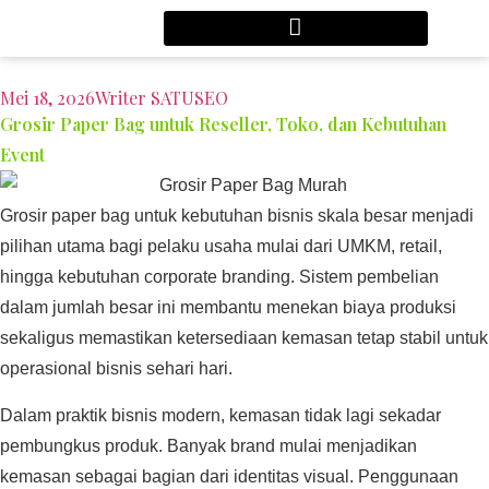
Mei 18, 2026
Writer SATUSEO
Grosir Paper Bag untuk Reseller, Toko, dan Kebutuhan
Event
Grosir paper bag untuk kebutuhan bisnis skala besar menjadi
pilihan utama bagi pelaku usaha mulai dari UMKM, retail,
hingga kebutuhan corporate branding. Sistem pembelian
dalam jumlah besar ini membantu menekan biaya produksi
sekaligus memastikan ketersediaan kemasan tetap stabil untuk
operasional bisnis sehari hari.
Dalam praktik bisnis modern, kemasan tidak lagi sekadar
pembungkus produk. Banyak brand mulai menjadikan
kemasan sebagai bagian dari identitas visual. Penggunaan