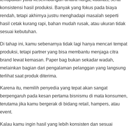
konsistensi hasil produksi. Banyak yang fokus pada biaya
rendah, tetapi akhirnya justru menghadapi masalah seperti
hasil cetak kurang rapi, bahan mudah rusak, atau ukuran tidak
sesuai kebutuhan.
Di tahap ini, kamu sebenarnya tidak lagi hanya mencari tempat
produksi, tetapi partner yang bisa membantu menjaga citra
brand lewat kemasan. Paper bag bukan sekadar wadah,
melainkan bagian dari pengalaman pelanggan yang langsung
terlihat saat produk diterima.
Karena itu, memilih penyedia yang tepat akan sangat
berpengaruh pada kesan pertama bisnismu di mata konsumen,
terutama jika kamu bergerak di bidang retail, hampers, atau
event.
Kalau kamu ingin hasil yang lebih konsisten dan sesuai