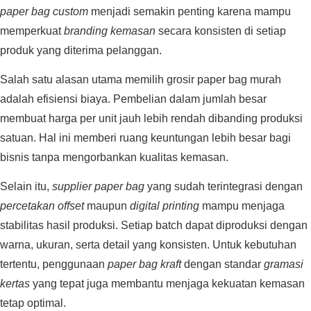
paper bag custom
menjadi semakin penting karena mampu
memperkuat
branding kemasan
secara konsisten di setiap
produk yang diterima pelanggan.
Salah satu alasan utama memilih grosir paper bag murah
adalah efisiensi biaya. Pembelian dalam jumlah besar
membuat harga per unit jauh lebih rendah dibanding produksi
satuan. Hal ini memberi ruang keuntungan lebih besar bagi
bisnis tanpa mengorbankan kualitas kemasan.
Selain itu,
supplier paper bag
yang sudah terintegrasi dengan
percetakan offset
maupun
digital printing
mampu menjaga
stabilitas hasil produksi. Setiap batch dapat diproduksi dengan
warna, ukuran, serta detail yang konsisten. Untuk kebutuhan
tertentu, penggunaan
paper bag kraft
dengan standar
gramasi
kertas
yang tepat juga membantu menjaga kekuatan kemasan
tetap optimal.