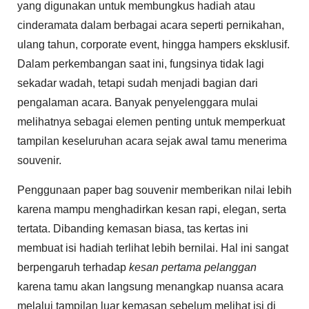
yang digunakan untuk membungkus hadiah atau
cinderamata dalam berbagai acara seperti pernikahan,
ulang tahun, corporate event, hingga hampers eksklusif.
Dalam perkembangan saat ini, fungsinya tidak lagi
sekadar wadah, tetapi sudah menjadi bagian dari
pengalaman acara. Banyak penyelenggara mulai
melihatnya sebagai elemen penting untuk memperkuat
tampilan keseluruhan acara sejak awal tamu menerima
souvenir.
Penggunaan paper bag souvenir memberikan nilai lebih
karena mampu menghadirkan kesan rapi, elegan, serta
tertata. Dibanding kemasan biasa, tas kertas ini
membuat isi hadiah terlihat lebih bernilai. Hal ini sangat
berpengaruh terhadap
kesan pertama pelanggan
karena tamu akan langsung menangkap nuansa acara
melalui tampilan luar kemasan sebelum melihat isi di