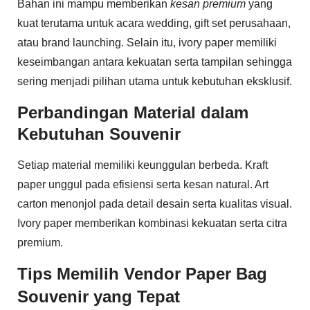
Bahan ini mampu memberikan
kesan premium
yang
kuat terutama untuk acara wedding, gift set perusahaan,
atau brand launching. Selain itu, ivory paper memiliki
keseimbangan antara kekuatan serta tampilan sehingga
sering menjadi pilihan utama untuk kebutuhan eksklusif.
Perbandingan Material dalam
Kebutuhan Souvenir
Setiap material memiliki keunggulan berbeda. Kraft
paper unggul pada efisiensi serta kesan natural. Art
carton menonjol pada detail desain serta kualitas visual.
Ivory paper memberikan kombinasi kekuatan serta citra
premium.
Tips Memilih Vendor Paper Bag
Souvenir yang Tepat