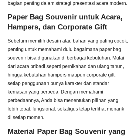
bagian penting dalam strategi presentasi acara modern.
Paper Bag Souvenir untuk Acara,
Hampers, dan Corporate Gift
Sebelum memilih desain atau bahan yang paling cocok,
penting untuk memahami dulu bagaimana paper bag
souvenir bisa digunakan di berbagai kebutuhan. Mulai
dari acara pribadi seperti pernikahan dan ulang tahun,
hingga kebutuhan hampers maupun corporate gift,
setiap penggunaan punya karakter dan standar
kemasan yang berbeda. Dengan memahami
perbedaannya, Anda bisa menentukan pilihan yang
lebih tepat, fungsional, sekaligus tetap terlihat menarik
di setiap momen.
Material Paper Bag Souvenir yang