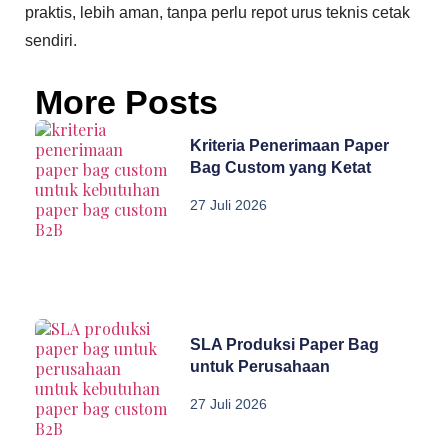
praktis, lebih aman, tanpa perlu repot urus teknis cetak
sendiri.
More Posts
Kriteria Penerimaan Paper
Bag Custom yang Ketat
27 Juli 2026
SLA Produksi Paper Bag
untuk Perusahaan
27 Juli 2026