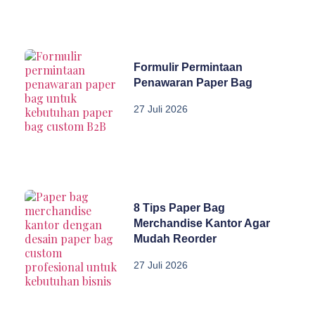
Formulir Permintaan
Penawaran Paper Bag
27 Juli 2026
8 Tips Paper Bag
Merchandise Kantor Agar
Mudah Reorder
27 Juli 2026