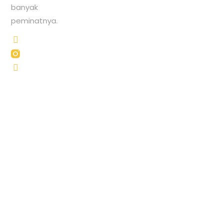
banyak
peminatnya.