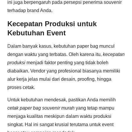
ini juga berpengaruh pada persepsi penerima souvenir
terhadap brand Anda.
Kecepatan Produksi untuk
Kebutuhan Event
Dalam banyak kasus, kebutuhan paper bag muncul
dengan waktu yang terbatas. Oleh karena itu,
kecepatan
produksi
menjadi faktor penting yang tidak boleh
diabaikan. Vendor yang profesional biasanya memiliki
alur kerja jelas mulai dari desain, proofing, hingga
proses cetak.
Untuk kebutuhan mendesak, pastikan Anda memilih
cetak paper bag souvenir murah
yang tetap mampu
menjaga kualitas meskipun dalam waktu produksi
singkat. Hal ini sangat krusial terutama untuk event