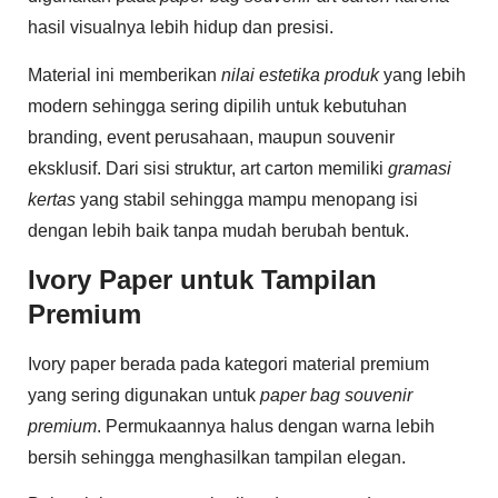
hasil visualnya lebih hidup dan presisi.
Material ini memberikan
nilai estetika produk
yang lebih
modern sehingga sering dipilih untuk kebutuhan
branding, event perusahaan, maupun souvenir
eksklusif. Dari sisi struktur, art carton memiliki
gramasi
kertas
yang stabil sehingga mampu menopang isi
dengan lebih baik tanpa mudah berubah bentuk.
Ivory Paper untuk Tampilan
Premium
Ivory paper berada pada kategori material premium
yang sering digunakan untuk
paper bag souvenir
premium
. Permukaannya halus dengan warna lebih
bersih sehingga menghasilkan tampilan elegan.