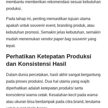
membantu memberikan rekomendasi sesuai kebutuhan
produksi.
Pada tahap ini, penting memastikan tujuan utama
apakah untuk souvenir event, branding produk, atau
kebutuhan promosi. Semakin jelas kebutuhan, semakin
mudah menemukan
vendor paper bag souvenir
yang
tepat.
Perhatikan Ketepatan Produksi
dan Konsistensi Hasil
Dalam dunia percetakan, hasil akhir sangat bergantung
pada proses produksi. Dua hal utama yang wajib
diperhatikan adalah
ketepatan produksi
serta
konsistensi warna cetak
. Kesalahan kecil pada warna
atau ukuran bisa berdampak pada citra brand, terutama