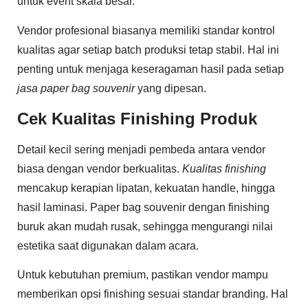
untuk event skala besar.
Vendor profesional biasanya memiliki standar kontrol
kualitas agar setiap batch produksi tetap stabil. Hal ini
penting untuk menjaga keseragaman hasil pada setiap
jasa paper bag souvenir
yang dipesan.
Cek Kualitas Finishing Produk
Detail kecil sering menjadi pembeda antara vendor
biasa dengan vendor berkualitas.
Kualitas finishing
mencakup kerapian lipatan, kekuatan handle, hingga
hasil laminasi. Paper bag souvenir dengan finishing
buruk akan mudah rusak, sehingga mengurangi nilai
estetika saat digunakan dalam acara.
Untuk kebutuhan premium, pastikan vendor mampu
memberikan opsi finishing sesuai standar branding. Hal