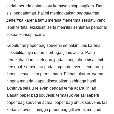
sudah berada dalam satu kemasan siap bagikan. Dari
sisi pengalaman, hal ini meningkatkan
pengalaman
penerima
karena tamu merasa menerima sesuatu yang
lebih tertata, eksklusif, serta memiliki sentuhan personal
sesuai konsep acara.
Kebutuhan paper bag souvenir semakin luas karena
fleksibilitasnya dalam berbagai jenis acara. Pada
pernikahan tampil elegan, pada ulang tahun bisa lebih
personal, sementara pada corporate event cenderung
formal sesuai citra perusahaan. Pilihan ukuran, warna,
hingga material dapat disesuaikan sehingga hasil
akhirnya selalu relevan dengan tema acara. Inilah
alasan paper bag souvenir, termasuk variasi seperti
paper bag souvenir acara, paper bag untuk souvenir, tas
kertas souvenir, hingga paper bag gift event, menjadi