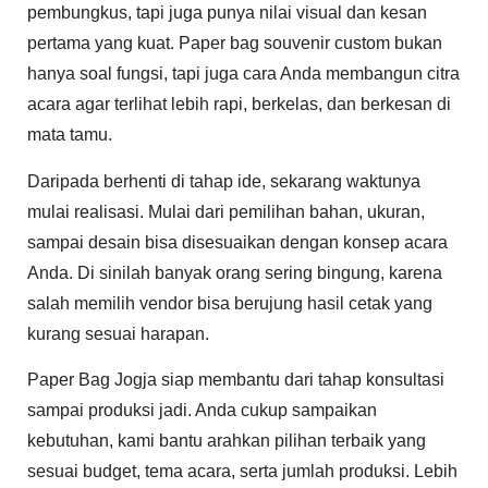
pembungkus, tapi juga punya nilai visual dan kesan
pertama yang kuat. Paper bag souvenir custom bukan
hanya soal fungsi, tapi juga cara Anda membangun citra
acara agar terlihat lebih rapi, berkelas, dan berkesan di
mata tamu.
Daripada berhenti di tahap ide, sekarang waktunya
mulai realisasi. Mulai dari pemilihan bahan, ukuran,
sampai desain bisa disesuaikan dengan konsep acara
Anda. Di sinilah banyak orang sering bingung, karena
salah memilih vendor bisa berujung hasil cetak yang
kurang sesuai harapan.
Paper Bag Jogja siap membantu dari tahap konsultasi
sampai produksi jadi. Anda cukup sampaikan
kebutuhan, kami bantu arahkan pilihan terbaik yang
sesuai budget, tema acara, serta jumlah produksi. Lebih