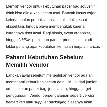
Memilih vendor untuk kebutuhan paper bag souvenir
tidak bisa dilakukan secara asal. Banyak kasus terjadi
keterlambatan produksi, hasil cetak tidak sesuai
ekspektasi, hingga biaya membengkak karena
kurangnya riset awal. Bagi bisnis, event organizer,
hingga
UMKM
, pemilihan partner produksi menjadi
faktor penting agar kebutuhan kemasan berjalan lancar.
Pahami Kebutuhan Sebelum
Memilih Vendor
Langkah awal sebelum menentukan vendor adalah
memahami kebutuhan secara detail. Mulai dari jumlah
order, ukuran paper bag, jenis acara, hingga target
penggunaan. Vendor berpengalaman seperti
vendor
percetakan
atau
supplier packaging
biasanya akan