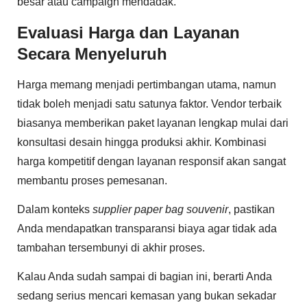
besar atau campaign mendadak.
Evaluasi Harga dan Layanan
Secara Menyeluruh
Harga memang menjadi pertimbangan utama, namun
tidak boleh menjadi satu satunya faktor. Vendor terbaik
biasanya memberikan paket layanan lengkap mulai dari
konsultasi desain hingga produksi akhir. Kombinasi
harga kompetitif dengan layanan responsif akan sangat
membantu proses pemesanan.
Dalam konteks
supplier paper bag souvenir
, pastikan
Anda mendapatkan transparansi biaya agar tidak ada
tambahan tersembunyi di akhir proses.
Kalau Anda sudah sampai di bagian ini, berarti Anda
sedang serius mencari kemasan yang bukan sekadar