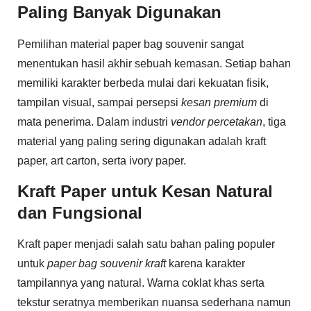
Paling Banyak Digunakan
Pemilihan material paper bag souvenir sangat
menentukan hasil akhir sebuah kemasan. Setiap bahan
memiliki karakter berbeda mulai dari kekuatan fisik,
tampilan visual, sampai persepsi
kesan premium
di
mata penerima. Dalam industri
vendor percetakan
, tiga
material yang paling sering digunakan adalah kraft
paper, art carton, serta ivory paper.
Kraft Paper untuk Kesan Natural
dan Fungsional
Kraft paper menjadi salah satu bahan paling populer
untuk
paper bag souvenir kraft
karena karakter
tampilannya yang natural. Warna coklat khas serta
tekstur seratnya memberikan nuansa sederhana namun