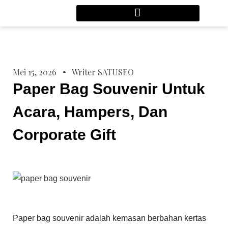
Mei 15, 2026
Writer SATUSEO
Paper Bag Souvenir Untuk
Acara, Hampers, Dan
Corporate Gift
Paper bag souvenir adalah kemasan berbahan kertas