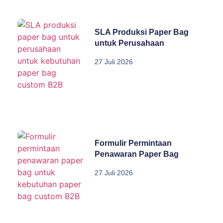
SLA Produksi Paper Bag
untuk Perusahaan
27 Juli 2026
Formulir Permintaan
Penawaran Paper Bag
27 Juli 2026