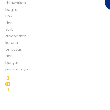
ditawarkan
begitu
unik
dan
sulit
didapatkan
karena
terbatas
dan
banyak
peminatnya.