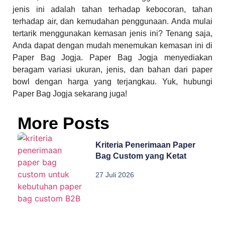
jenis ini adalah tahan terhadap kebocoran, tahan
terhadap air, dan kemudahan penggunaan. Anda mulai
tertarik menggunakan kemasan jenis ini? Tenang saja,
Anda dapat dengan mudah menemukan kemasan ini di
Paper Bag Jogja. Paper Bag Jogja menyediakan
beragam variasi ukuran, jenis, dan bahan dari paper
bowl dengan harga yang terjangkau. Yuk, hubungi
Paper Bag Jogja sekarang juga!
More Posts
Kriteria Penerimaan Paper
Bag Custom yang Ketat
27 Juli 2026