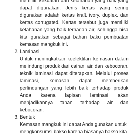
memiliki kekuatan dan ketahanan yang baik yang
dapat digunakan. Jenis kertas yang sering
digunakan adalah kertas kraft, ivory, duplex, dan
kertas corrugated. Kertas tersebut juga memiliki
ketahanan yang baik terhadap air, sehingga bisa
kita gunakan sebagai bahan baku pembuatan
kemasan mangkuk ini.
Laminasi
Untuk meningkatkan keefektifan kemasan dalam
melindungi produk dari cairan, air, dan kebocoran,
teknik laminasi dapat diterapkan. Melalui proses
laminasi, kemasan dapat memberikan
perlindungan yang lebih baik terhadap produk
Anda karena lapisan laminasi akan
menjadikannya tahan terhadap air dan
kebocoran.
Bentuk
Kemasan mangkuk ini dapat Anda gunakan untuk
mengkonsumsi bakso karena biasanya bakso kita