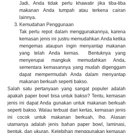
Jadi, Anda tidak perlu khawatir jika tiba-tiba
makanan Anda tumpah atau terkena cairan
lainnya.
Kemudahan Penggunaan
Tak perlu repot dalam menggunakannya, karena
kemasan jenis ini justru memudahkan Anda ketika
mengemas ataupun ingin menyantap makanan
yang telah Anda kemas. Bentuknya yang
menyerupai mangkuk memudahkan Anda,
sementara kemasannya yang mudah digenggam
dapat mempermudah Anda dalam menyantap
makanan berkuah seperti bakso.
Salah satu pertanyaan yang sangat populer adalah
apakah paper bowl bisa untuk bakso? Tentu, kemasan
jenis ini dapat Anda gunakan untuk makanan berkuah
seperti bakso. Walau terbuat dari kertas, kemasan jenis
ini cocok untuk makanan berkuah, lho. Alasan
utamanya adalah jenis bahan paper bowl, laminasi,
bentuk, dan ukuran. Kelebihan menggunakan kemasan