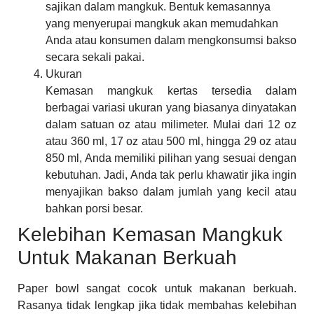
sajikan dalam mangkuk. Bentuk kemasannya
yang menyerupai mangkuk akan memudahkan
Anda atau konsumen dalam mengkonsumsi bakso
secara sekali pakai.
Ukuran
Kemasan mangkuk kertas tersedia dalam
berbagai variasi ukuran yang biasanya dinyatakan
dalam satuan oz atau milimeter. Mulai dari 12 oz
atau 360 ml, 17 oz atau 500 ml, hingga 29 oz atau
850 ml, Anda memiliki pilihan yang sesuai dengan
kebutuhan. Jadi, Anda tak perlu khawatir jika ingin
menyajikan bakso dalam jumlah yang kecil atau
bahkan porsi besar.
Kelebihan Kemasan Mangkuk
Untuk Makanan Berkuah
Paper bowl sangat cocok untuk makanan berkuah.
Rasanya tidak lengkap jika tidak membahas kelebihan