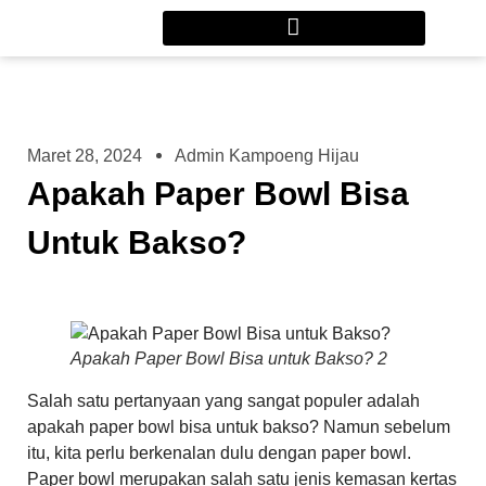
Maret 28, 2024
Admin Kampoeng Hijau
Apakah Paper Bowl Bisa
Untuk Bakso?
Apakah Paper Bowl Bisa untuk Bakso? 2
Salah satu pertanyaan yang sangat populer adalah
apakah paper bowl bisa untuk bakso? Namun sebelum
itu, kita perlu berkenalan dulu dengan paper bowl.
Paper bowl merupakan salah satu jenis kemasan kertas