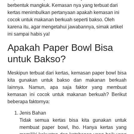
berbentuk mangkuk. Kemasan nya yang terbuat dari
kertas menimbulkan pertanyaan apakah kemasan ini
cocok untuk makanan berkuah seperti bakso. Oleh
karena itu, agar mengetahui jawabannya, simak artikel
ini sampai habis ya!
Apakah Paper Bowl Bisa
untuk Bakso?
Meskipun terbuat dari kertas, kemasan paper bowl bisa
kita gunakan untuk bakso dan makanan berkuah
lainnya. Namun, apa saja faktor yang membuat
kemasan ini cocok untuk makanan berkuah? Berikut
beberapa faktornya:
Jenis Bahan
Tidak semua kertas bisa kita gunakan untuk
membuat paper bowl, lho. Hanya kertas yang