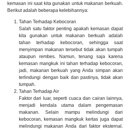
kemasan ini saat kita gunakan untuk makanan berkuah.
Berikut adalah beberapa kelebihannya:
Tahan Terhadap Kebocoran
Salah satu faktor penting apakah kemasan dapat
kita gunakan untuk makanan berkuah adalah
tahan terhadap kebocoran, sehingga saat
menyimpan makanan tersebut tidak akan tumpah
ataupun rembes. Namun, tenang saja karena
kemasan mangkuk ini tahan terhadap kebocoran,
jadi, makanan berkuah yang Anda simpan akan
terlindungi dengan baik dan pastinya, tidak akan
tumpah.
Tahan Terhadap Air
Faktor dari luar, seperti cuaca dan cairan lainnya,
menjadi kendala utama dalam pengemasan
makanan. Selain mampu melindungi dari
kebocoran, kemasan mangkuk kertas juga dapat
melindungi makanan Anda dari faktor eksternal.