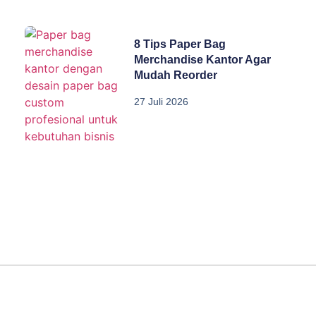
8 Tips Paper Bag
Merchandise Kantor Agar
Mudah Reorder
27 Juli 2026