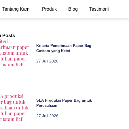
Tentang Kami
Produk
Blog
Testimoni
e Posts
Kriteria Penerimaan Paper Bag
Custom yang Ketat
27 Juli 2026
SLA Produksi Paper Bag untuk
Perusahaan
27 Juli 2026