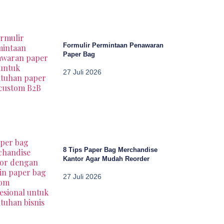
Formulir Permintaan Penawaran
Paper Bag
27 Juli 2026
8 Tips Paper Bag Merchandise
Kantor Agar Mudah Reorder
27 Juli 2026