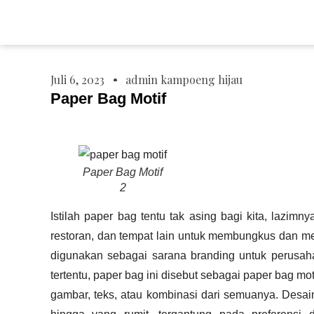
Juli 6, 2023
admin kampoeng hijau
Paper Bag Motif
Paper Bag Motif
2
Istilah paper bag tentu tak asing bagi kita, lazim
restoran, dan tempat lain untuk membungkus dan 
digunakan sebagai sarana branding untuk perusah
tertentu, paper bag ini disebut sebagai paper bag mo
gambar, teks, atau kombinasi dari semuanya. Desain