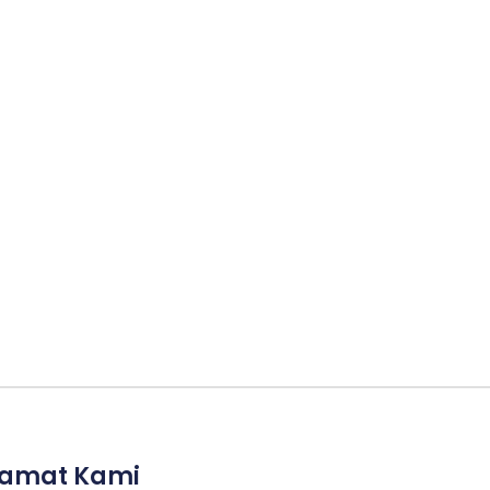
lamat Kami