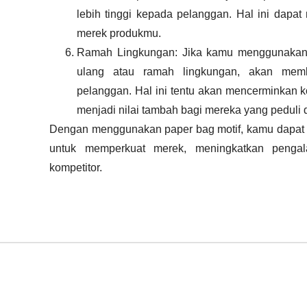
lebih tinggi kepada pelanggan. Hal ini dapat
merek produkmu.
Ramah Lingkungan: Jika kamu menggunakan p
ulang atau ramah lingkungan, akan mem
pelanggan. Hal ini tentu akan mencerminkan 
menjadi nilai tambah bagi mereka yang peduli
Dengan menggunakan paper bag motif, kamu dapat 
untuk memperkuat merek, meningkatkan penga
kompetitor.