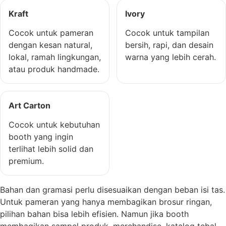
Kraft
Ivory
Cocok untuk pameran
Cocok untuk tampilan
dengan kesan natural,
bersih, rapi, dan desain
lokal, ramah lingkungan,
warna yang lebih cerah.
atau produk handmade.
Art Carton
Cocok untuk kebutuhan
booth yang ingin
terlihat lebih solid dan
premium.
Bahan dan gramasi perlu disesuaikan dengan beban isi tas.
Untuk pameran yang hanya membagikan brosur ringan,
pilihan bahan bisa lebih efisien. Namun jika booth