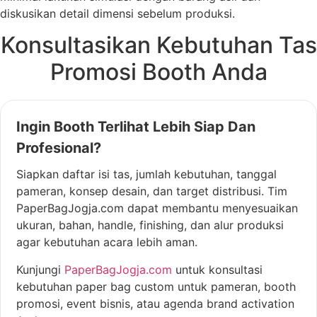
diskusikan detail dimensi sebelum produksi.
Konsultasikan Kebutuhan Tas
Promosi Booth Anda
Ingin Booth Terlihat Lebih Siap Dan
Profesional?
Siapkan daftar isi tas, jumlah kebutuhan, tanggal
pameran, konsep desain, dan target distribusi. Tim
PaperBagJogja.com dapat membantu menyesuaikan
ukuran, bahan, handle, finishing, dan alur produksi
agar kebutuhan acara lebih aman.
Kunjungi
PaperBagJogja.com
untuk konsultasi
kebutuhan paper bag custom untuk pameran, booth
promosi, event bisnis, atau agenda brand activation