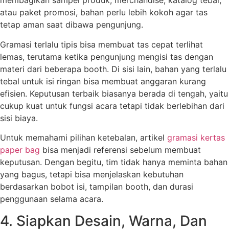
membagikan sampel produk, merchandise, katalog tebal,
atau paket promosi, bahan perlu lebih kokoh agar tas
tetap aman saat dibawa pengunjung.
Gramasi terlalu tipis bisa membuat tas cepat terlihat
lemas, terutama ketika pengunjung mengisi tas dengan
materi dari beberapa booth. Di sisi lain, bahan yang terlalu
tebal untuk isi ringan bisa membuat anggaran kurang
efisien. Keputusan terbaik biasanya berada di tengah, yaitu
cukup kuat untuk fungsi acara tetapi tidak berlebihan dari
sisi biaya.
Untuk memahami pilihan ketebalan, artikel
gramasi kertas
paper bag
bisa menjadi referensi sebelum membuat
keputusan. Dengan begitu, tim tidak hanya meminta bahan
yang bagus, tetapi bisa menjelaskan kebutuhan
berdasarkan bobot isi, tampilan booth, dan durasi
penggunaan selama acara.
4. Siapkan Desain, Warna, Dan