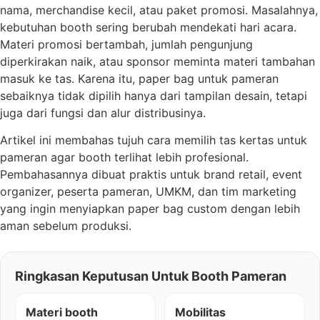
nama, merchandise kecil, atau paket promosi. Masalahnya,
kebutuhan booth sering berubah mendekati hari acara.
Materi promosi bertambah, jumlah pengunjung
diperkirakan naik, atau sponsor meminta materi tambahan
masuk ke tas. Karena itu, paper bag untuk pameran
sebaiknya tidak dipilih hanya dari tampilan desain, tetapi
juga dari fungsi dan alur distribusinya.
Artikel ini membahas tujuh cara memilih tas kertas untuk
pameran agar booth terlihat lebih profesional.
Pembahasannya dibuat praktis untuk brand retail, event
organizer, peserta pameran, UMKM, dan tim marketing
yang ingin menyiapkan paper bag custom dengan lebih
aman sebelum produksi.
Ringkasan Keputusan Untuk Booth Pameran
Materi booth
Mobilitas