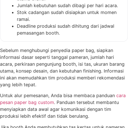
Jumlah kebutuhan sudah dibagi per hari acara.
Stok cadangan sudah disiapkan untuk momen
ramai.
Deadline produksi sudah dihitung dari jadwal
pemasangan booth.
Sebelum menghubungi penyedia paper bag, siapkan
informasi dasar seperti tanggal pameran, jumlah hari
acara, perkiraan pengunjung booth, isi tas, ukuran barang
utama, konsep desain, dan kebutuhan finishing. Informasi
ini akan memudahkan tim produksi memberi rekomendasi
yang lebih tepat.
Untuk alur pemesanan, Anda bisa membaca panduan
cara
pesan paper bag custom
. Panduan tersebut membantu
menyiapkan data awal agar komunikasi dengan tim
produksi lebih efektif dan tidak berulang.
Jika booth Anda membutuhkan tas kertas untuk pameran