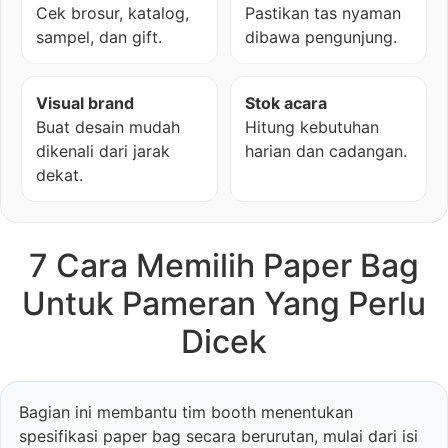
Cek brosur, katalog,
Pastikan tas nyaman
sampel, dan gift.
dibawa pengunjung.
Visual brand
Stok acara
Buat desain mudah
Hitung kebutuhan
dikenali dari jarak
harian dan cadangan.
dekat.
7 Cara Memilih Paper Bag
Untuk Pameran Yang Perlu
Dicek
Bagian ini membantu tim booth menentukan
spesifikasi paper bag secara berurutan, mulai dari isi