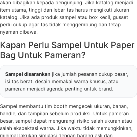
akan dibagikan kepada pengunjung. Jika katalog menjadi
item utama, tinggi dan lebar tas harus mengikuti ukuran
katalog. Jika ada produk sampel atau box kecil, gusset
perlu cukup agar tas tidak menggembung dan tetap
nyaman dibawa.
Kapan Perlu Sampel Untuk Paper
Bag Untuk Pameran?
Sampel disarankan
jika jumlah pesanan cukup besar,
isi tas berat, desain memakai warna khusus, atau
pameran menjadi agenda penting untuk brand.
Sampel membantu tim booth mengecek ukuran, bahan,
handle, dan tampilan sebelum produksi. Untuk pameran
besar, sampel dapat mengurangi risiko salah ukuran atau
salah ekspektasi warna. Jika waktu tidak memungkinkan,
minimal lakukan simulasi dengan barang asli dan