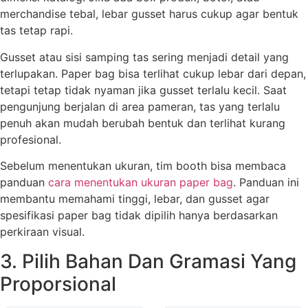
merchandise tebal, lebar gusset harus cukup agar bentuk
tas tetap rapi.
Gusset atau sisi samping tas sering menjadi detail yang
terlupakan. Paper bag bisa terlihat cukup lebar dari depan,
tetapi tetap tidak nyaman jika gusset terlalu kecil. Saat
pengunjung berjalan di area pameran, tas yang terlalu
penuh akan mudah berubah bentuk dan terlihat kurang
profesional.
Sebelum menentukan ukuran, tim booth bisa membaca
panduan
cara menentukan ukuran paper bag
. Panduan ini
membantu memahami tinggi, lebar, dan gusset agar
spesifikasi paper bag tidak dipilih hanya berdasarkan
perkiraan visual.
3. Pilih Bahan Dan Gramasi Yang
Proporsional