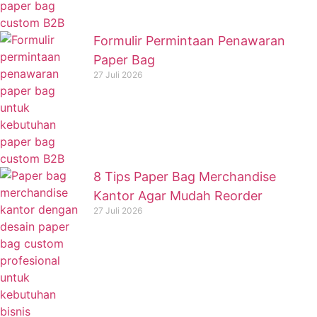
Formulir Permintaan Penawaran
Paper Bag
27 Juli 2026
8 Tips Paper Bag Merchandise
Kantor Agar Mudah Reorder
27 Juli 2026