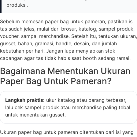
produksi.
Sebelum memesan paper bag untuk pameran, pastikan isi
tas sudah jelas, mulai dari brosur, katalog, sampel produk,
voucher, sampai merchandise. Setelah itu, tentukan ukuran,
gusset, bahan, gramasi, handle, desain, dan jumlah
kebutuhan per hari. Jangan lupa menyiapkan stok
cadangan agar tas tidak habis saat booth sedang ramai.
Bagaimana Menentukan Ukuran
Paper Bag Untuk Pameran?
Langkah praktis:
ukur katalog atau barang terbesar,
lalu cek sampel produk atau merchandise paling tebal
untuk menentukan gusset.
Ukuran paper bag untuk pameran ditentukan dari isi yang