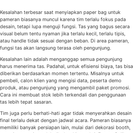
Kesalahan terbesar saat menyiapkan paper bag untuk
pameran biasanya muncul karena tim terlalu fokus pada
desain, tetapi lupa menguji fungsi. Tas yang bagus secara
visual belum tentu nyaman jika terlalu kecil, terlalu tipis,
atau handle tidak sesuai dengan beban. Di area pameran,
fungsi tas akan langsung terasa oleh pengunjung.
Kesalahan lain adalah menganggap semua pengunjung
harus menerima tas. Padahal, untuk efisiensi biaya, tas bisa
diberikan berdasarkan momen tertentu. Misalnya untuk
pembeli, calon klien yang mengisi data, peserta demo
produk, atau pengunjung yang mengambil paket promosi.
Cara ini membuat stok lebih terkendali dan penggunaan
tas lebih tepat sasaran.
Tim juga perlu berhati-hati agar tidak menyerahkan desain
final terlalu dekat dengan jadwal acara. Pameran biasanya
memiliki banyak persiapan lain, mulai dari dekorasi booth,