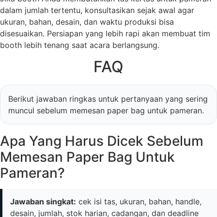
dalam jumlah tertentu, konsultasikan sejak awal agar
ukuran, bahan, desain, dan waktu produksi bisa
disesuaikan. Persiapan yang lebih rapi akan membuat tim
booth lebih tenang saat acara berlangsung.
FAQ
Berikut jawaban ringkas untuk pertanyaan yang sering
muncul sebelum memesan paper bag untuk pameran.
Apa Yang Harus Dicek Sebelum
Memesan Paper Bag Untuk
Pameran?
Jawaban singkat:
cek isi tas, ukuran, bahan, handle,
desain, jumlah, stok harian, cadangan, dan deadline