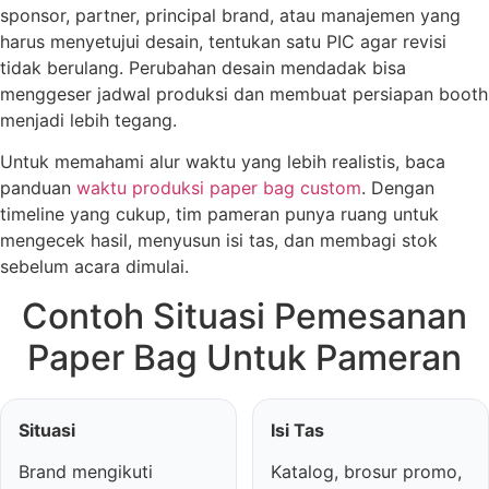
sponsor, partner, principal brand, atau manajemen yang
harus menyetujui desain, tentukan satu PIC agar revisi
tidak berulang. Perubahan desain mendadak bisa
menggeser jadwal produksi dan membuat persiapan booth
menjadi lebih tegang.
Untuk memahami alur waktu yang lebih realistis, baca
panduan
waktu produksi paper bag custom
. Dengan
timeline yang cukup, tim pameran punya ruang untuk
mengecek hasil, menyusun isi tas, dan membagi stok
sebelum acara dimulai.
Contoh Situasi Pemesanan
Paper Bag Untuk Pameran
Situasi
Isi Tas
Brand mengikuti
Katalog, brosur promo,