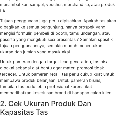
menambahkan sampel, voucher, merchandise, atau produk
trial.
Tujuan penggunaan juga perlu dipisahkan. Apakah tas akan
dibagikan ke semua pengunjung, hanya prospek yang
mengisi formulir, pembeli di booth, tamu undangan, atau
peserta yang mengikuti sesi presentasi? Semakin spesifik
tujuan penggunaannya, semakin mudah menentukan
ukuran dan jumlah yang masuk akal.
Untuk pameran dengan target lead generation, tas bisa
dipakai sebagai alat bantu agar materi promosi tidak
tercecer. Untuk pameran retail, tas perlu cukup kuat untuk
membawa produk belanjaan. Untuk pameran bisnis,
tampilan tas perlu lebih profesional karena ikut
memperlihatkan keseriusan brand di hadapan calon klien.
2. Cek Ukuran Produk Dan
Kapasitas Tas