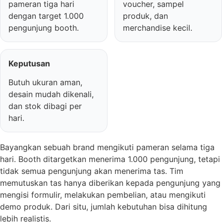
pameran tiga hari
voucher, sampel
dengan target 1.000
produk, dan
pengunjung booth.
merchandise kecil.
Keputusan
Butuh ukuran aman,
desain mudah dikenali,
dan stok dibagi per
hari.
Bayangkan sebuah brand mengikuti pameran selama tiga
hari. Booth ditargetkan menerima 1.000 pengunjung, tetapi
tidak semua pengunjung akan menerima tas. Tim
memutuskan tas hanya diberikan kepada pengunjung yang
mengisi formulir, melakukan pembelian, atau mengikuti
demo produk. Dari situ, jumlah kebutuhan bisa dihitung
lebih realistis.