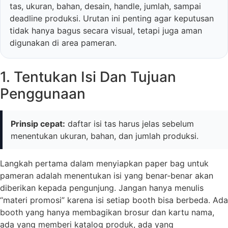
tas, ukuran, bahan, desain, handle, jumlah, sampai
deadline produksi. Urutan ini penting agar keputusan
tidak hanya bagus secara visual, tetapi juga aman
digunakan di area pameran.
1. Tentukan Isi Dan Tujuan
Penggunaan
Prinsip cepat:
daftar isi tas harus jelas sebelum
menentukan ukuran, bahan, dan jumlah produksi.
Langkah pertama dalam menyiapkan paper bag untuk
pameran adalah menentukan isi yang benar-benar akan
diberikan kepada pengunjung. Jangan hanya menulis
“materi promosi” karena isi setiap booth bisa berbeda. Ada
booth yang hanya membagikan brosur dan kartu nama,
ada yang memberi katalog produk, ada yang