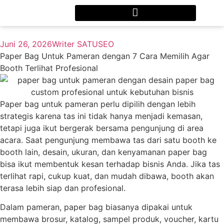
Juni 26, 2026
Writer SATUSEO
Paper Bag Untuk Pameran dengan 7 Cara Memilih Agar
Booth Terlihat Profesional
Paper bag untuk pameran perlu dipilih dengan lebih
strategis karena tas ini tidak hanya menjadi kemasan,
tetapi juga ikut bergerak bersama pengunjung di area
acara. Saat pengunjung membawa tas dari satu booth ke
booth lain, desain, ukuran, dan kenyamanan paper bag
bisa ikut membentuk kesan terhadap bisnis Anda. Jika tas
terlihat rapi, cukup kuat, dan mudah dibawa, booth akan
terasa lebih siap dan profesional.
Dalam pameran, paper bag biasanya dipakai untuk
membawa brosur, katalog, sampel produk, voucher, kartu