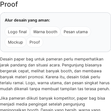
Proof
Alur desain yang aman:
Logo final
Warna booth
Pesan utama
Mockup
Proof
Desain paper bag untuk pameran perlu memperhatikan
jarak pandang dan situasi acara. Pengunjung biasanya
bergerak cepat, melihat banyak booth, dan membawa
banyak materi promosi. Karena itu, desain tidak perlu
terlalu ramai. Logo, warna utama, dan pesan singkat harus
mudah dikenali tanpa membuat tampilan tas terasa penuh.
Jika pameran diikuti banyak kompetitor, paper bag bisa
menjadi media pengingat setelah pengunjung
meninggalkan booth. Desain yang bersih, warna yang