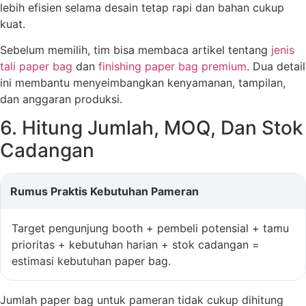
lebih efisien selama desain tetap rapi dan bahan cukup
kuat.
Sebelum memilih, tim bisa membaca artikel tentang
jenis
tali paper bag
dan
finishing paper bag premium
. Dua detail
ini membantu menyeimbangkan kenyamanan, tampilan,
dan anggaran produksi.
6. Hitung Jumlah, MOQ, Dan Stok
Cadangan
Rumus Praktis Kebutuhan Pameran
Target pengunjung booth + pembeli potensial + tamu
prioritas + kebutuhan harian + stok cadangan =
estimasi kebutuhan paper bag.
Jumlah paper bag untuk pameran tidak cukup dihitung