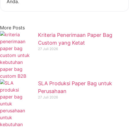
Anda.
More Posts
Kriteria Penerimaan Paper Bag
Custom yang Ketat
27 Juli 2026
SLA Produksi Paper Bag untuk
Perusahaan
27 Juli 2026