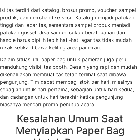
Isi tas terdiri dari katalog, brosur promo, voucher, sampel
produk, dan merchandise kecil. Katalog menjadi patokan
tinggi dan lebar tas, sementara sampel produk menjadi
patokan gusset. Jika sampel cukup berat, bahan dan
handle harus dipilih lebih hati-hati agar tas tidak mudah
rusak ketika dibawa keliling area pameran.
Dalam situasi ini, paper bag untuk pameran juga perlu
mendukung visibilitas booth. Desain yang rapi dan mudah
dikenali akan membuat tas tetap terlihat saat dibawa
pengunjung. Tim dapat membagi stok per hari, misalnya
sebagian untuk hari pertama, sebagian untuk hari kedua,
dan cadangan untuk hari terakhir ketika pengunjung
biasanya mencari promo penutup acara.
Kesalahan Umum Saat
Menyiapkan Paper Bag