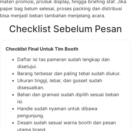
materi promosi, produk display, hingga briefing staf. Jika
paper bag belum selesai, proses packing dan distribusi
bisa menjadi beban tambahan menjelang acara.
Checklist Sebelum Pesan
Checklist Final Untuk Tim Booth
Daftar isi tas pameran sudah lengkap dan
disetujui.
Barang terbesar dan paling tebal sudah diukur.
Ukuran tinggi, lebar, dan gusset sudah
disesuaikan.
Bahan dan gramasi sudah dipilih sesuai beban
isi.
Handle sudah nyaman untuk dibawa
pengunjung.
Desain sudah sesuai warna booth dan pesan
utama brand.