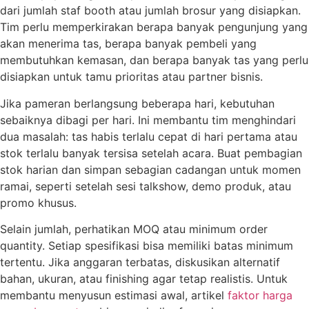
dari jumlah staf booth atau jumlah brosur yang disiapkan.
Tim perlu memperkirakan berapa banyak pengunjung yang
akan menerima tas, berapa banyak pembeli yang
membutuhkan kemasan, dan berapa banyak tas yang perlu
disiapkan untuk tamu prioritas atau partner bisnis.
Jika pameran berlangsung beberapa hari, kebutuhan
sebaiknya dibagi per hari. Ini membantu tim menghindari
dua masalah: tas habis terlalu cepat di hari pertama atau
stok terlalu banyak tersisa setelah acara. Buat pembagian
stok harian dan simpan sebagian cadangan untuk momen
ramai, seperti setelah sesi talkshow, demo produk, atau
promo khusus.
Selain jumlah, perhatikan MOQ atau minimum order
quantity. Setiap spesifikasi bisa memiliki batas minimum
tertentu. Jika anggaran terbatas, diskusikan alternatif
bahan, ukuran, atau finishing agar tetap realistis. Untuk
membantu menyusun estimasi awal, artikel
faktor harga