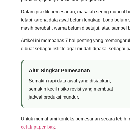
Dalam praktik pemesanan, masalah sering muncul bu
tetapi karena data awal belum lengkap. Logo belum s
masih berubah, warna belum disetujui, atau sampel 
Artikel ini membahas 7 hal penting yang memengaru
dibuat sebagai listicle agar mudah dipakai sebaga
Alur Singkat Pemesanan
Semakin rapi data awal yang disiapkan,
semakin kecil risiko revisi yang membuat
jadwal produksi mundur.
Untuk memahami konteks pemesanan secara lebih 
cetak paper bag
.