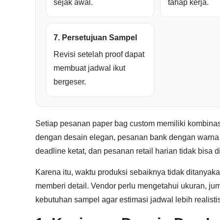
sejak awal.
tahap kerja.
7. Persetujuan Sampel
Revisi setelah proof dapat
membuat jadwal ikut
bergeser.
Setiap pesanan paper bag custom memiliki kombina
dengan desain elegan, pesanan bank dengan warna 
deadline ketat, dan pesanan retail harian tidak bisa
Karena itu, waktu produksi sebaiknya tidak ditanyak
memberi detail. Vendor perlu mengetahui ukuran, jumlah
kebutuhan sampel agar estimasi jadwal lebih realistis