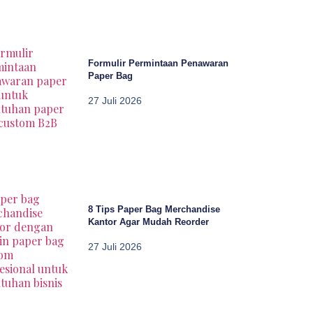
Formulir Permintaan Penawaran
Paper Bag
27 Juli 2026
8 Tips Paper Bag Merchandise
Kantor Agar Mudah Reorder
27 Juli 2026