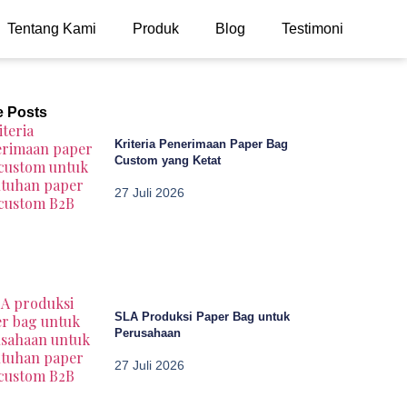
Tentang Kami
Produk
Blog
Testimoni
e Posts
Kriteria Penerimaan Paper Bag
Custom yang Ketat
27 Juli 2026
SLA Produksi Paper Bag untuk
Perusahaan
27 Juli 2026