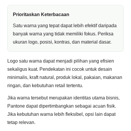
Prioritaskan Keterbacaan
Satu warna yang tepat dapat lebih efektif daripada
banyak warna yang tidak memiliki fokus. Periksa
ukuran logo, posisi, kontras, dan material dasar.
Logo satu warna dapat menjadi pilihan yang efisien
sekaligus kuat. Pendekatan ini cocok untuk desain
minimalis, kraft natural, produk lokal, pakaian, makanan
ringan, dan kebutuhan retail tertentu.
Jika warna tersebut merupakan identitas utama bisnis,
Pantone dapat dipertimbangkan sebagai acuan fisik.
Jika kebutuhan warna lebih fleksibel, opsi lain dapat
tetap relevan.