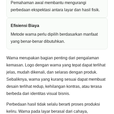
Pemahaman awal membantu mengurangi
perbedaan ekspektasi antara layar dan hasil fisik.
Efisiensi Biaya
Metode warna perlu dipilih berdasarkan manfaat
yang benar-benar dibutuhkan.
Warna merupakan bagian penting dari pengalaman
kemasan. Logo dengan warna yang tepat dapat terlihat
jelas, mudah dikenali, dan selaras dengan produk.
Sebaliknya, warna yang kurang sesuai dapat membuat
desain terlihat redup, kehilangan kontras, atau terasa
berbeda dari identitas visual bisnis.
Perbedaan hasil tidak selalu berarti proses produksi
keliru. Warna pada layar berasal dari cahaya,