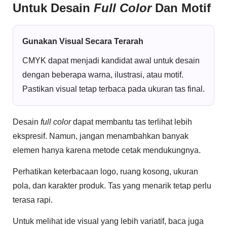
Untuk Desain
Full Color
Dan Motif
Gunakan Visual Secara Terarah
CMYK dapat menjadi kandidat awal untuk desain
dengan beberapa warna, ilustrasi, atau motif.
Pastikan visual tetap terbaca pada ukuran tas final.
Desain
full color
dapat membantu tas terlihat lebih
ekspresif. Namun, jangan menambahkan banyak
elemen hanya karena metode cetak mendukungnya.
Perhatikan keterbacaan logo, ruang kosong, ukuran
pola, dan karakter produk. Tas yang menarik tetap perlu
terasa rapi.
Untuk melihat ide visual yang lebih variatif, baca juga