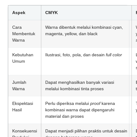
Aspek
CMYK
Cara
Warna dibentuk melalui kombinasi cyan,
Membentuk
magenta, yellow, dan black
Warna
Kebutuhan
Ilustrasi, foto, pola, dan desain
full color
Umum
Jumlah
Dapat menghasilkan banyak variasi
Warna
melalui kombinasi tinta proses
Ekspektasi
Perlu diperiksa melalui
proof
karena
Hasil
kombinasi warna dapat dipengaruhi
material dan proses
Konsekuensi
Dapat menjadi pilihan praktis untuk desain