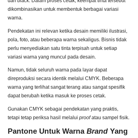
dan black. Dalam proses cetak, keempat tinta tersebut
dikombinasikan untuk membentuk berbagai variasi
warna.
Pendekatan ini relevan ketika desain memiliki ilustrasi,
pola, foto, atau beberapa warna sekaligus. Bisnis tidak
perlu menyediakan satu tinta terpisah untuk setiap
variasi warna yang muncul pada desain.
Namun, tidak seluruh warna pada layar dapat
direproduksi secara identik melalui CMYK. Beberapa
warna yang terlihat sangat terang atau sangat spesifik
dapat berubah ketika masuk ke proses cetak.
Gunakan CMYK sebagai pendekatan yang praktis,
tetapi tetap periksa hasil melalui
proof
atau sampel fisik.
Pantone Untuk Warna
Brand
Yang