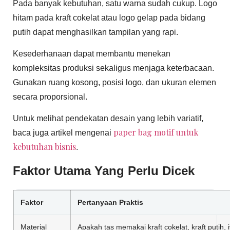
Pada banyak kebutuhan, satu warna sudah cukup. Logo
hitam pada kraft cokelat atau logo gelap pada bidang
putih dapat menghasilkan tampilan yang rapi.
Kesederhanaan dapat membantu menekan
kompleksitas produksi sekaligus menjaga keterbacaan.
Gunakan ruang kosong, posisi logo, dan ukuran elemen
secara proporsional.
Untuk melihat pendekatan desain yang lebih variatif,
paper bag motif untuk
baca juga artikel mengenai
kebutuhan bisnis
.
Faktor Utama Yang Perlu Dicek
Faktor
Pertanyaan Praktis
Material
Apakah tas memakai kraft cokelat, kraft putih, i