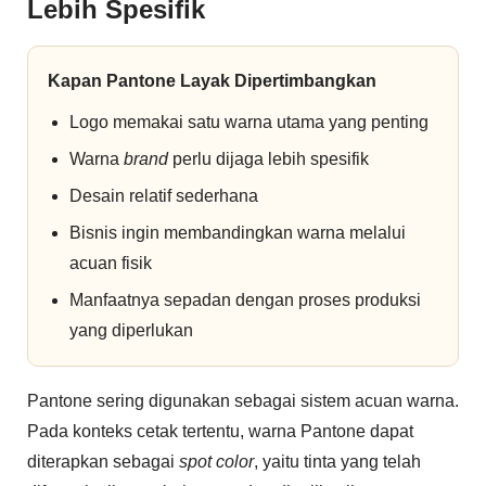
Lebih Spesifik
Kapan Pantone Layak Dipertimbangkan
Logo memakai satu warna utama yang penting
Warna
brand
perlu dijaga lebih spesifik
Desain relatif sederhana
Bisnis ingin membandingkan warna melalui
acuan fisik
Manfaatnya sepadan dengan proses produksi
yang diperlukan
Pantone sering digunakan sebagai sistem acuan warna.
Pada konteks cetak tertentu, warna Pantone dapat
diterapkan sebagai
spot color
, yaitu tinta yang telah