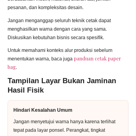
pesanan, dan kompleksitas desain.
Jangan menganggap seluruh teknik cetak dapat
menghasilkan warna dengan cara yang sama.
Diskusikan kebutuhan bisnis secara spesifik.
Untuk memahami konteks alur produksi sebelum
panduan cetak paper
menentukan warna, baca juga
bag
.
Tampilan Layar Bukan Jaminan
Hasil Fisik
Hindari Kesalahan Umum
Jangan menyetujui warna hanya karena terlihat
tepat pada layar ponsel. Perangkat, tingkat