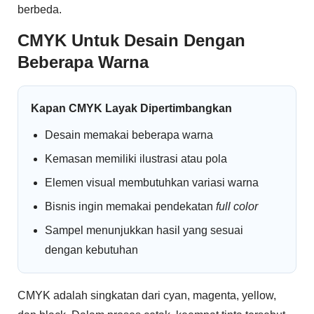
berbeda.
CMYK Untuk Desain Dengan
Beberapa Warna
Kapan CMYK Layak Dipertimbangkan
Desain memakai beberapa warna
Kemasan memiliki ilustrasi atau pola
Elemen visual membutuhkan variasi warna
Bisnis ingin memakai pendekatan
full color
Sampel menunjukkan hasil yang sesuai
dengan kebutuhan
CMYK adalah singkatan dari cyan, magenta, yellow,