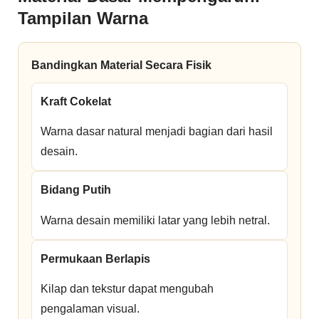
Tampilan Warna
Bandingkan Material Secara Fisik
Kraft Cokelat
Warna dasar natural menjadi bagian dari hasil
desain.
Bidang Putih
Warna desain memiliki latar yang lebih netral.
Permukaan Berlapis
Kilap dan tekstur dapat mengubah
pengalaman visual.