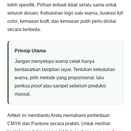
lebih spesifik. Pilihan terbaik tidak selalu sama untuk
seluruh desain. Kebutuhan logo satu warna, ilustrasi
full
color
, kemasan kraft, dan kemasan putih perlu dinilai
secara berbeda.
Prinsip Utama
Jangan menyetujui warna cetak hanya
berdasarkan tampilan layar. Tentukan kebutuhan
warna, pilih metode yang proporsional, lalu
periksa
proof
atau sampel sebelum produksi
massal.
Artikel ini membantu Anda memahami perbedaan
CMYK dan Pantone secara praktis. Untuk melihat