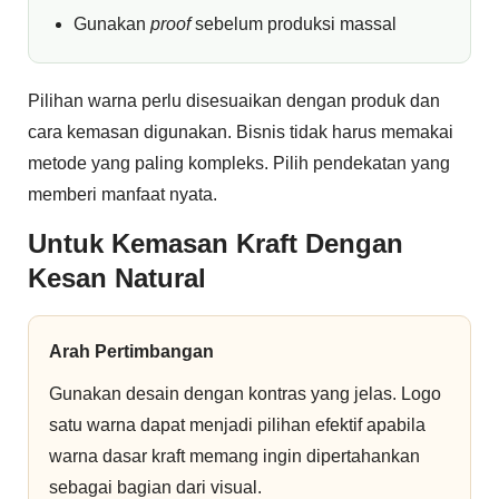
Gunakan
proof
sebelum produksi massal
Pilihan warna perlu disesuaikan dengan produk dan
cara kemasan digunakan. Bisnis tidak harus memakai
metode yang paling kompleks. Pilih pendekatan yang
memberi manfaat nyata.
Untuk Kemasan Kraft Dengan
Kesan Natural
Arah Pertimbangan
Gunakan desain dengan kontras yang jelas. Logo
satu warna dapat menjadi pilihan efektif apabila
warna dasar kraft memang ingin dipertahankan
sebagai bagian dari visual.