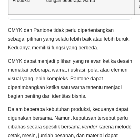
Produksi
dengan beberapa warna
CMYK dan Pantone tidak perlu dipertentangkan
sebagai pilihan yang selalu lebih baik atau lebih buruk.
Keduanya memiliki fungsi yang berbeda.
CMYK dapat menjadi pilihan yang relevan ketika desain
memakai beberapa warna, ilustrasi, pola, atau elemen
visual yang lebih kompleks. Pantone dapat
dipertimbangkan ketika satu warna tertentu menjadi
bagian penting dari identitas bisnis.
Dalam beberapa kebutuhan produksi, keduanya dapat
digunakan bersama. Namun, keputusan tersebut perlu
dibahas secara spesifik bersama
vendor
karena metode
cetak, mesin, jumlah pesanan, dan material dapat