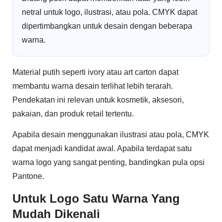
netral untuk logo, ilustrasi, atau pola. CMYK dapat
dipertimbangkan untuk desain dengan beberapa
warna.
Material putih seperti ivory atau art carton dapat
membantu warna desain terlihat lebih terarah.
Pendekatan ini relevan untuk kosmetik, aksesori,
pakaian, dan produk retail tertentu.
Apabila desain menggunakan ilustrasi atau pola, CMYK
dapat menjadi kandidat awal. Apabila terdapat satu
warna logo yang sangat penting, bandingkan pula opsi
Pantone.
Untuk Logo Satu Warna Yang
Mudah Dikenali