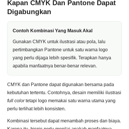
Kapan CMYK Dan Pantone Dapat
Digabungkan
Contoh Kombinasi Yang Masuk Akal
Gunakan CMYK untuk ilustrasi atau pola, lalu
pertimbangkan Pantone untuk satu warna logo
yang perlu dijaga lebih spesifik. Terapkan hanya
apabila manfaatnya benar-benar relevan.
CMYK dan Pantone dapat digunakan bersama pada
kebutuhan tertentu. Contohnya, desain memiliki ilustrasi
full color
tetapi logo memakai satu warna utama yang
perlu terlihat lebih konsisten.
Kombinasi tersebut dapat menambah proses dan biaya.
Karena itu, bisnis perlu menilai apakah manfaatnya