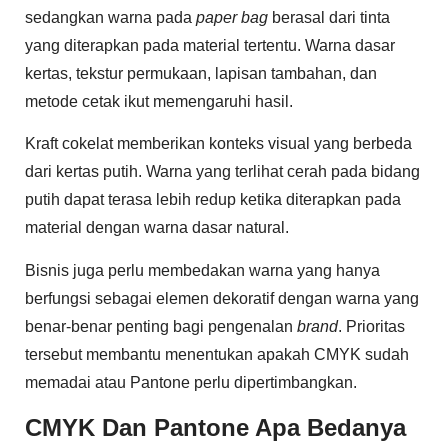
sedangkan warna pada
paper bag
berasal dari tinta
yang diterapkan pada material tertentu. Warna dasar
kertas, tekstur permukaan, lapisan tambahan, dan
metode cetak ikut memengaruhi hasil.
Kraft cokelat memberikan konteks visual yang berbeda
dari kertas putih. Warna yang terlihat cerah pada bidang
putih dapat terasa lebih redup ketika diterapkan pada
material dengan warna dasar natural.
Bisnis juga perlu membedakan warna yang hanya
berfungsi sebagai elemen dekoratif dengan warna yang
benar-benar penting bagi pengenalan
brand
. Prioritas
tersebut membantu menentukan apakah CMYK sudah
memadai atau Pantone perlu dipertimbangkan.
CMYK Dan Pantone Apa Bedanya