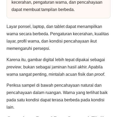
kecerahan, pengaturan warna, dan pencahayaan
dapat membuat tampilan berbeda.
Layar ponsel, laptop, dan tablet dapat menampilkan
warna secara berbeda. Pengaturan kecerahan, kualitas
layar, profil warna, dan kondisi pencahayaan ikut
memengaruhi persepsi.
Karena itu, gambar digital lebih tepat dipakai sebagai
preview
, bukan sebagai jaminan hasil akhir. Apabila
warna sangat penting, mintalah acuan fisik dan
proof
.
Periksa sampel di bawah pencahayaan natural dan
pencahayaan dalam ruangan. Warna yang terlihat baik
pada satu kondisi dapat terasa berbeda pada kondisi
lain.