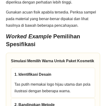
diperiksa dengan perhatian lebih tinggi.
Gunakan acuan fisik apabila tersedia. Periksa sampel
pada material yang benar-benar dipakai dan lihat
hasilnya di bawah beberapa pencahayaan.
Worked Example
Pemilihan
Spesifikasi
Simulasi Memilih Warna Untuk Paket Kosmetik
1. Identifikasi Desain
Tas putih memakai logo hijau utama dan pola
ilustrasi dengan beberapa warna.
2. Bandingkan Metode