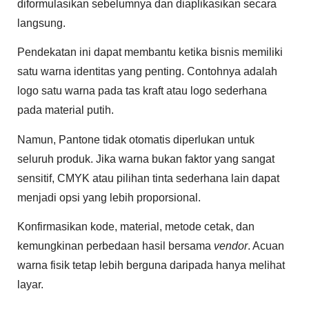
diformulasikan sebelumnya dan diaplikasikan secara
langsung.
Pendekatan ini dapat membantu ketika bisnis memiliki
satu warna identitas yang penting. Contohnya adalah
logo satu warna pada tas kraft atau logo sederhana
pada material putih.
Namun, Pantone tidak otomatis diperlukan untuk
seluruh produk. Jika warna bukan faktor yang sangat
sensitif, CMYK atau pilihan tinta sederhana lain dapat
menjadi opsi yang lebih proporsional.
Konfirmasikan kode, material, metode cetak, dan
kemungkinan perbedaan hasil bersama
vendor
. Acuan
warna fisik tetap lebih berguna daripada hanya melihat
layar.