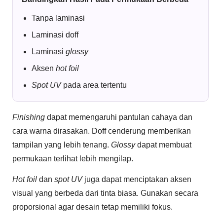
Tanpa laminasi
Laminasi doff
Laminasi
glossy
Aksen
hot foil
Spot UV
pada area tertentu
Finishing
dapat memengaruhi pantulan cahaya dan
cara warna dirasakan. Doff cenderung memberikan
tampilan yang lebih tenang.
Glossy
dapat membuat
permukaan terlihat lebih mengilap.
Hot foil
dan
spot UV
juga dapat menciptakan aksen
visual yang berbeda dari tinta biasa. Gunakan secara
proporsional agar desain tetap memiliki fokus.