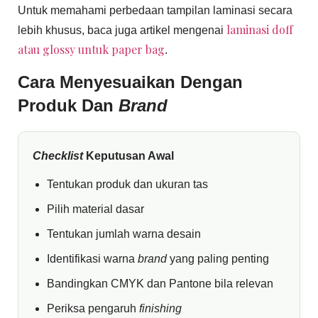
Untuk memahami perbedaan tampilan laminasi secara
laminasi doff
lebih khusus, baca juga artikel mengenai
atau glossy untuk paper bag
.
Cara Menyesuaikan Dengan
Produk Dan
Brand
Checklist
Keputusan Awal
Tentukan produk dan ukuran tas
Pilih material dasar
Tentukan jumlah warna desain
Identifikasi warna
brand
yang paling penting
Bandingkan CMYK dan Pantone bila relevan
Periksa pengaruh
finishing