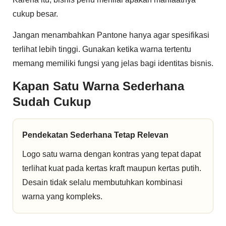
cukup besar.
Jangan menambahkan Pantone hanya agar spesifikasi
terlihat lebih tinggi. Gunakan ketika warna tertentu
memang memiliki fungsi yang jelas bagi identitas bisnis.
Kapan Satu Warna Sederhana
Sudah Cukup
Pendekatan Sederhana Tetap Relevan
Logo satu warna dengan kontras yang tepat dapat
terlihat kuat pada kertas kraft maupun kertas putih.
Desain tidak selalu membutuhkan kombinasi
warna yang kompleks.