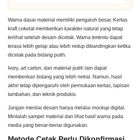
Warna dasar material memiliki pengaruh besar. Kertas
kraft cokelat memberikan karakter natural yang tetap
terlihat setelah desain dicetak. Warna tertentu dapat
terasa lebih gelap atau lebih redup dibandingkan ketika
dicetak pada bidang putih.
Ivory, art carton, dan material putih lain dapat
memberikan bidang yang lebih netral. Namun, hasil
akhir tetap dipengaruhi oleh permukaan kertas, lapisan
tambahan, dan teknik produksi.
Jangan menilai desain hanya melalui
mockup
digital.
Mintalah sampel material dan lihat hasil warna pada
media yang benar-benar digunakan.
Metode Cetak Perlu Dikonfirmasi