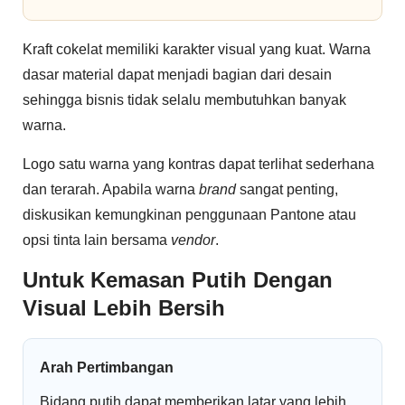
Kraft cokelat memiliki karakter visual yang kuat. Warna
dasar material dapat menjadi bagian dari desain
sehingga bisnis tidak selalu membutuhkan banyak
warna.
Logo satu warna yang kontras dapat terlihat sederhana
dan terarah. Apabila warna
brand
sangat penting,
diskusikan kemungkinan penggunaan Pantone atau
opsi tinta lain bersama
vendor
.
Untuk Kemasan Putih Dengan
Visual Lebih Bersih
Arah Pertimbangan
Bidang putih dapat memberikan latar yang lebih