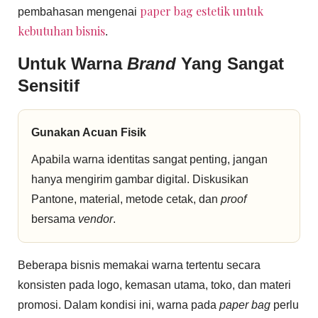
paper bag estetik untuk
pembahasan mengenai
kebutuhan bisnis
.
Untuk Warna
Brand
Yang Sangat
Sensitif
Gunakan Acuan Fisik
Apabila warna identitas sangat penting, jangan
hanya mengirim gambar digital. Diskusikan
Pantone, material, metode cetak, dan
proof
bersama
vendor
.
Beberapa bisnis memakai warna tertentu secara
konsisten pada logo, kemasan utama, toko, dan materi
promosi. Dalam kondisi ini, warna pada
paper bag
perlu