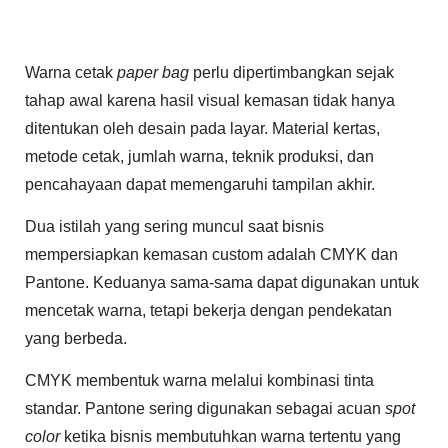
Warna cetak
paper bag
perlu dipertimbangkan sejak
tahap awal karena hasil visual kemasan tidak hanya
ditentukan oleh desain pada layar. Material kertas,
metode cetak, jumlah warna, teknik produksi, dan
pencahayaan dapat memengaruhi tampilan akhir.
Dua istilah yang sering muncul saat bisnis
mempersiapkan kemasan custom adalah CMYK dan
Pantone. Keduanya sama-sama dapat digunakan untuk
mencetak warna, tetapi bekerja dengan pendekatan
yang berbeda.
CMYK membentuk warna melalui kombinasi tinta
standar. Pantone sering digunakan sebagai acuan
spot
color
ketika bisnis membutuhkan warna tertentu yang