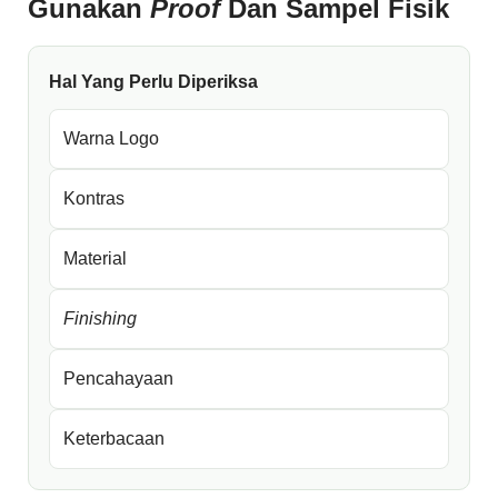
Gunakan
Proof
Dan Sampel Fisik
Hal Yang Perlu Diperiksa
Warna Logo
Kontras
Material
Finishing
Pencahayaan
Keterbacaan