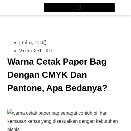
Juni 11, 2026
Writer SATUSEO
Warna Cetak Paper Bag
Dengan CMYK Dan
Pantone, Apa Bedanya?