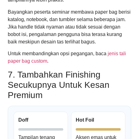
Bayangkan peserta seminar membawa paper bag berisi
katalog, notebook, dan tumbler selama beberapa jam.
Jika handle tidak nyaman atau tidak sesuai dengan
bobot isi, pengalaman pengguna bisa terasa kurang
baik meskipun desain tas terlihat bagus.
Untuk membandingkan opsi pegangan, baca
jenis tali
paper bag custom
.
7. Tambahkan Finishing
Secukupnya Untuk Kesan
Premium
Doff
Hot Foil
Tampilan tenang
Aksen emas untuk