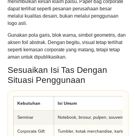
menimbulkan kesan klaim palsu. Paper bag corporate
dapat terlihat seperti pesanan perusahaan besar
melalui kualitas desain, bukan melalui penggunaan
logo asli.
Gunakan pola garis, blok warna, simbol geometris, dan
aksen foil abstrak. Dengan begitu, visual tetap terlihat
seperti kemasan corporate yang matang, tetapi tetap
aman untuk dipublikasikan.
Sesuaikan Isi Tas Dengan
Situasi Penggunaan
Kebutuhan
Isi Umum
Seminar
Notebook, brosur, pulpen, souvenir kecil
Corporate Gift
Tumbler, kotak merchandise, kartu ucap