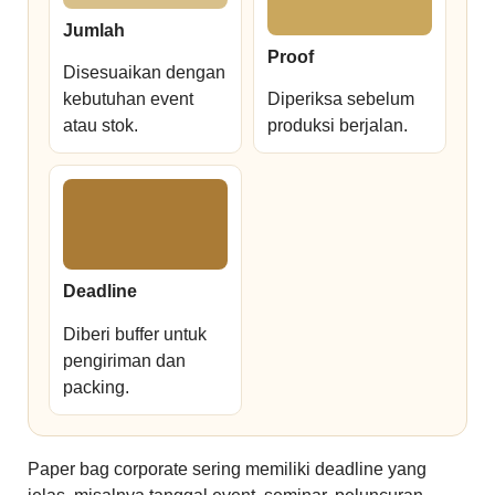
Jumlah
Proof
Disesuaikan dengan
kebutuhan event
Diperiksa sebelum
atau stok.
produksi berjalan.
Deadline
Diberi buffer untuk
pengiriman dan
packing.
Paper bag corporate sering memiliki deadline yang