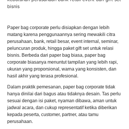
Paper bag corporate perlu disiapkan dengan lebih
matang karena penggunaannya sering mewakili citra
perusahaan, bank, retail besar, event internal, seminar,
peluncuran produk, hingga paket gift set untuk relasi
bisnis. Berbeda dari paper bag biasa, paper bag
corporate biasanya menuntut tampilan yang lebih rapi,
ukuran yang proporsional, warna yang konsisten, dan
hasil akhir yang terasa profesional.
Dalam praktik pemesanan, paper bag corporate tidak
hanya dinilai dari bagus atau tidaknya desain. Tas perlu
sesuai dengan isi paket, nyaman dibawa, aman untuk
jadwal acara, dan cukup representatif ketika diberikan
kepada peserta, customer, partner, atau tamu
perusahaan.