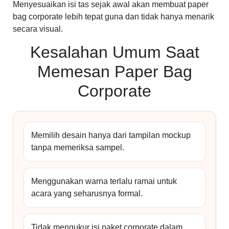
Menyesuaikan isi tas sejak awal akan membuat paper
bag corporate lebih tepat guna dan tidak hanya menarik
secara visual.
Kesalahan Umum Saat
Memesan Paper Bag
Corporate
Memilih desain hanya dari tampilan mockup
tanpa memeriksa sampel.
Menggunakan warna terlalu ramai untuk
acara yang seharusnya formal.
Tidak mengukur isi paket corporate dalam