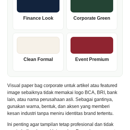
Finance Look
Corporate Green
Clean Formal
Event Premium
Visual paper bag corporate untuk artikel atau featured
image sebaiknya tidak memakai logo BCA, BRI, bank
lain, atau nama perusahaan asli. Sebagai gantinya,
gunakan warna, bentuk, dan aksen yang memberi
kesan industri tanpa meniru identitas brand tertentu.
Ini penting agar tampilan tetap profesional dan tidak