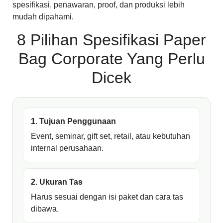
spesifikasi, penawaran, proof, dan produksi lebih
mudah dipahami.
8 Pilihan Spesifikasi Paper
Bag Corporate Yang Perlu
Dicek
1. Tujuan Penggunaan
Event, seminar, gift set, retail, atau kebutuhan
internal perusahaan.
2. Ukuran Tas
Harus sesuai dengan isi paket dan cara tas
dibawa.