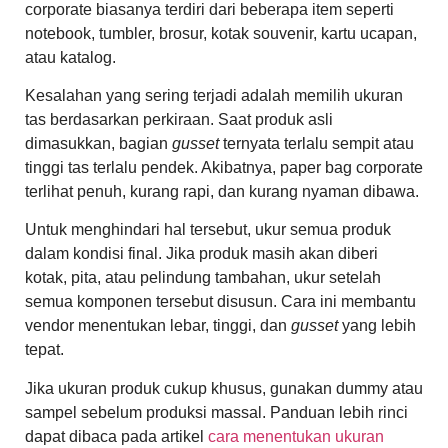
corporate biasanya terdiri dari beberapa item seperti
notebook, tumbler, brosur, kotak souvenir, kartu ucapan,
atau katalog.
Kesalahan yang sering terjadi adalah memilih ukuran
tas berdasarkan perkiraan. Saat produk asli
dimasukkan, bagian
gusset
ternyata terlalu sempit atau
tinggi tas terlalu pendek. Akibatnya, paper bag corporate
terlihat penuh, kurang rapi, dan kurang nyaman dibawa.
Untuk menghindari hal tersebut, ukur semua produk
dalam kondisi final. Jika produk masih akan diberi
kotak, pita, atau pelindung tambahan, ukur setelah
semua komponen tersebut disusun. Cara ini membantu
vendor menentukan lebar, tinggi, dan
gusset
yang lebih
tepat.
Jika ukuran produk cukup khusus, gunakan dummy atau
sampel sebelum produksi massal. Panduan lebih rinci
dapat dibaca pada artikel
cara menentukan ukuran