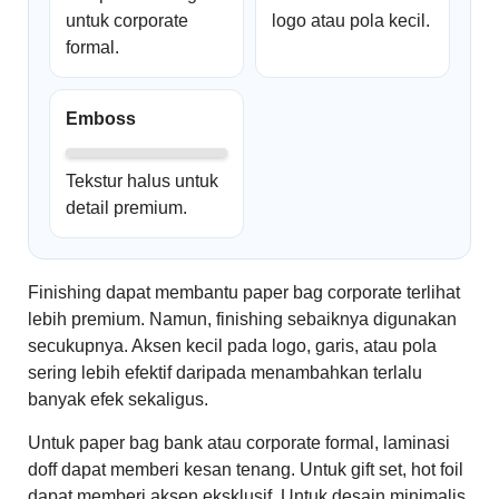
untuk corporate
logo atau pola kecil.
formal.
Emboss
Tekstur halus untuk
detail premium.
Finishing dapat membantu paper bag corporate terlihat
lebih premium. Namun, finishing sebaiknya digunakan
secukupnya. Aksen kecil pada logo, garis, atau pola
sering lebih efektif daripada menambahkan terlalu
banyak efek sekaligus.
Untuk paper bag bank atau corporate formal, laminasi
doff dapat memberi kesan tenang. Untuk gift set, hot foil
dapat memberi aksen eksklusif. Untuk desain minimalis,