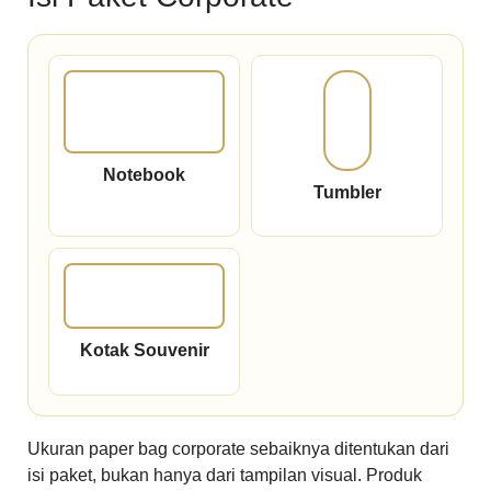
Notebook
Tumbler
Kotak Souvenir
Ukuran paper bag corporate sebaiknya ditentukan dari
isi paket, bukan hanya dari tampilan visual. Produk