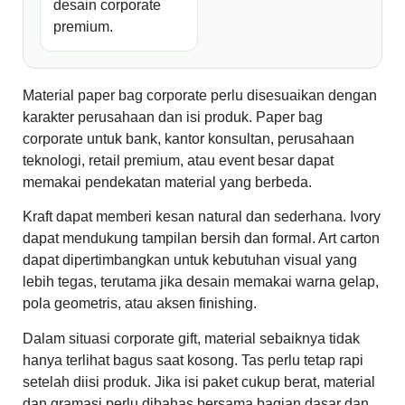
desain corporate
premium.
Material paper bag corporate perlu disesuaikan dengan
karakter perusahaan dan isi produk. Paper bag
corporate untuk bank, kantor konsultan, perusahaan
teknologi, retail premium, atau event besar dapat
memakai pendekatan material yang berbeda.
Kraft dapat memberi kesan natural dan sederhana. Ivory
dapat mendukung tampilan bersih dan formal. Art carton
dapat dipertimbangkan untuk kebutuhan visual yang
lebih tegas, terutama jika desain memakai warna gelap,
pola geometris, atau aksen finishing.
Dalam situasi corporate gift, material sebaiknya tidak
hanya terlihat bagus saat kosong. Tas perlu tetap rapi
setelah diisi produk. Jika isi paket cukup berat, material
dan gramasi perlu dibahas bersama bagian dasar dan