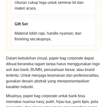
Ukuran cukup lega untuk seminar kit dan
materi acara.
Gift Set
Material lebih rapi, handle nyaman, dan
finishing secukupnya.
Dalam kebutuhan visual, paper bag corporate dapat
dibuat beraneka ragam tanpa harus menggunakan logo
asli dari bank, BUMN, perusahaan besar, atau brand
tertentu. Untuk menjaga keamanan dan profesionalitas,
gunakan desain abstrak yang merepresentasikan
karakter industri.
Misalnya, paper bag corporate untuk bank bisa
memakai nuansa navy, putih, hijau tua, garis tipis, pola