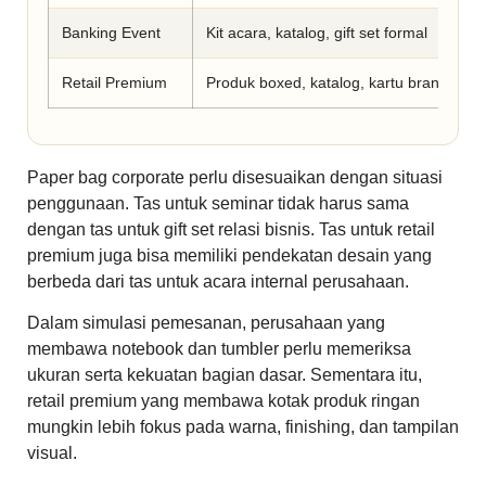
Banking Event
Kit acara, katalog, gift set formal
Retail Premium
Produk boxed, katalog, kartu brand
Paper bag corporate perlu disesuaikan dengan situasi
penggunaan. Tas untuk seminar tidak harus sama
dengan tas untuk gift set relasi bisnis. Tas untuk retail
premium juga bisa memiliki pendekatan desain yang
berbeda dari tas untuk acara internal perusahaan.
Dalam simulasi pemesanan, perusahaan yang
membawa notebook dan tumbler perlu memeriksa
ukuran serta kekuatan bagian dasar. Sementara itu,
retail premium yang membawa kotak produk ringan
mungkin lebih fokus pada warna, finishing, dan tampilan
visual.