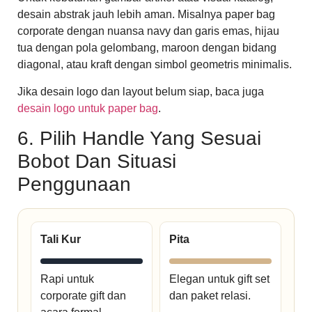
desain abstrak jauh lebih aman. Misalnya paper bag
corporate dengan nuansa navy dan garis emas, hijau
tua dengan pola gelombang, maroon dengan bidang
diagonal, atau kraft dengan simbol geometris minimalis.
Jika desain logo dan layout belum siap, baca juga
desain logo untuk paper bag
.
6. Pilih Handle Yang Sesuai
Bobot Dan Situasi
Penggunaan
Tali Kur
Pita
Rapi untuk
Elegan untuk gift set
corporate gift dan
dan paket relasi.