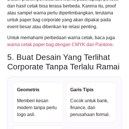
dan hasil cetak bisa terasa berbeda. Karena itu, proof
atau sampel warna perlu dipertimbangkan, terutama
untuk paper bag corporate yang akan dipakai pada
event besar atau diberikan ke relasi penting.
Untuk memahami perbedaan warna cetak, baca juga
warna cetak paper bag dengan CMYK dan Pantone
.
5. Buat Desain Yang Terlihat
Corporate Tanpa Terlalu Ramai
Geometris
Garis Tipis
Memberi kesan
Cocok untuk bank,
modern tanpa perlu
finance, dan
logo asli.
perusahaan formal.