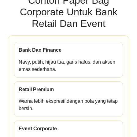
Contoh Paper Bag
Corporate Untuk Bank
Retail Dan Event
Bank Dan Finance
Navy, putih, hijau tua, garis halus, dan aksen
emas sederhana.
Retail Premium
Warna lebih ekspresif dengan pola yang tetap
bersih.
Event Corporate