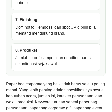
bobot isi.
7. Finishing
Doff, hot foil, emboss, dan spot UV dipilih bila
memang mendukung brand.
8. Produksi
Jumlah, proof, sampel, dan deadline harus
dikonfirmasi sejak awal.
Paper bag corporate yang baik tidak harus selalu paling
mahal. Yang lebih penting adalah spesifikasinya sesuai
kebutuhan acara, jumlah isi, karakter perusahaan, dan
waktu produksi. Keyword turunan seperti paper bag
perusahaan, paper bag corporate gift, paper bag event