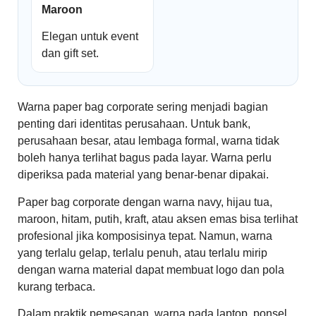
Maroon
Elegan untuk event
dan gift set.
Warna paper bag corporate sering menjadi bagian
penting dari identitas perusahaan. Untuk bank,
perusahaan besar, atau lembaga formal, warna tidak
boleh hanya terlihat bagus pada layar. Warna perlu
diperiksa pada material yang benar-benar dipakai.
Paper bag corporate dengan warna navy, hijau tua,
maroon, hitam, putih, kraft, atau aksen emas bisa terlihat
profesional jika komposisinya tepat. Namun, warna
yang terlalu gelap, terlalu penuh, atau terlalu mirip
dengan warna material dapat membuat logo dan pola
kurang terbaca.
Dalam praktik pemesanan, warna pada laptop, ponsel,