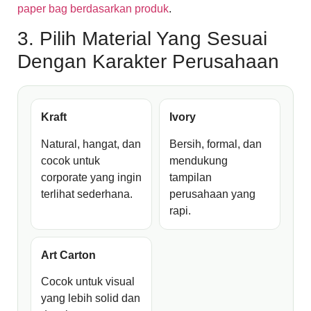
paper bag berdasarkan produk
.
3. Pilih Material Yang Sesuai
Dengan Karakter Perusahaan
Kraft
Ivory
Natural, hangat, dan
Bersih, formal, dan
cocok untuk
mendukung
corporate yang ingin
tampilan
terlihat sederhana.
perusahaan yang
rapi.
Art Carton
Cocok untuk visual
yang lebih solid dan