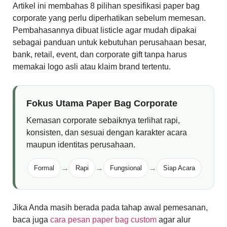
Artikel ini membahas 8 pilihan spesifikasi paper bag
corporate yang perlu diperhatikan sebelum memesan.
Pembahasannya dibuat listicle agar mudah dipakai
sebagai panduan untuk kebutuhan perusahaan besar,
bank, retail, event, dan corporate gift tanpa harus
memakai logo asli atau klaim brand tertentu.
Fokus Utama Paper Bag Corporate
Kemasan corporate sebaiknya terlihat rapi,
konsisten, dan sesuai dengan karakter acara
maupun identitas perusahaan.
→
→
→
Formal
Rapi
Fungsional
Siap Acara
Jika Anda masih berada pada tahap awal pemesanan,
baca juga
cara pesan paper bag custom
agar alur