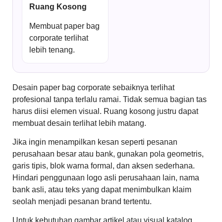
Ruang Kosong
Membuat paper bag
corporate terlihat
lebih tenang.
Desain paper bag corporate sebaiknya terlihat
profesional tanpa terlalu ramai. Tidak semua bagian tas
harus diisi elemen visual. Ruang kosong justru dapat
membuat desain terlihat lebih matang.
Jika ingin menampilkan kesan seperti pesanan
perusahaan besar atau bank, gunakan pola geometris,
garis tipis, blok warna formal, dan aksen sederhana.
Hindari penggunaan logo asli perusahaan lain, nama
bank asli, atau teks yang dapat menimbulkan klaim
seolah menjadi pesanan brand tertentu.
Untuk kebutuhan gambar artikel atau visual katalog,