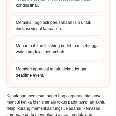
kondisi final.
Memakai logo asli perusahaan lain untuk
ilustrasi visual tanpa izin.
Menambahkan finishing berlebihan sehingga
waktu produksi bertambah.
Memberi approval terlalu dekat dengan
deadline event.
Kesalahan memesan paper bag corporate biasanya
muncul ketika bisnis terlalu fokus pada tampilan akhir,
tetapi kurang memeriksa fungsi. Padahal, kemasan
corporate perlu mendukung acara, produk, dan