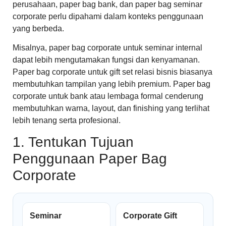
perusahaan, paper bag bank, dan paper bag seminar
corporate perlu dipahami dalam konteks penggunaan
yang berbeda.
Misalnya, paper bag corporate untuk seminar internal
dapat lebih mengutamakan fungsi dan kenyamanan.
Paper bag corporate untuk gift set relasi bisnis biasanya
membutuhkan tampilan yang lebih premium. Paper bag
corporate untuk bank atau lembaga formal cenderung
membutuhkan warna, layout, dan finishing yang terlihat
lebih tenang serta profesional.
1. Tentukan Tujuan
Penggunaan Paper Bag
Corporate
Seminar
Corporate Gift