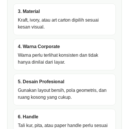
3. Material
Kraft, ivory, atau art carton dipilih sesuai
kesan visual.
4. Warna Corporate
Warna perlu terlihat konsisten dan tidak
hanya dinilai dari layar.
5. Desain Profesional
Gunakan layout bersih, pola geometris, dan
ruang kosong yang cukup.
6. Handle
Tali kur, pita, atau paper handle perlu sesuai