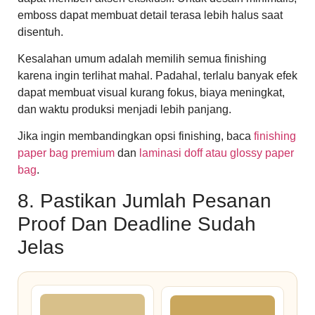
emboss dapat membuat detail terasa lebih halus saat
disentuh.
Kesalahan umum adalah memilih semua finishing
karena ingin terlihat mahal. Padahal, terlalu banyak efek
dapat membuat visual kurang fokus, biaya meningkat,
dan waktu produksi menjadi lebih panjang.
Jika ingin membandingkan opsi finishing, baca
finishing
paper bag premium
dan
laminasi doff atau glossy paper
bag
.
8. Pastikan Jumlah Pesanan
Proof Dan Deadline Sudah
Jelas