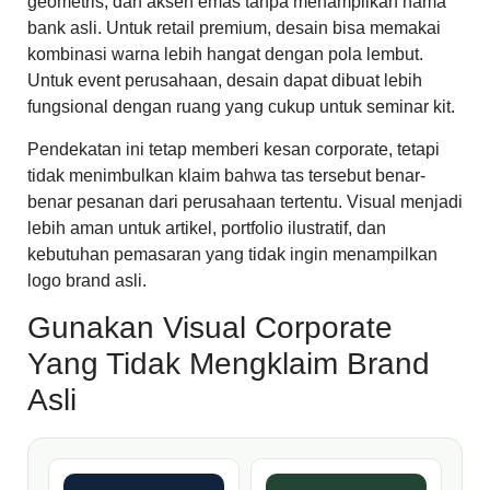
geometris, dan aksen emas tanpa menampilkan nama
bank asli. Untuk retail premium, desain bisa memakai
kombinasi warna lebih hangat dengan pola lembut.
Untuk event perusahaan, desain dapat dibuat lebih
fungsional dengan ruang yang cukup untuk seminar kit.
Pendekatan ini tetap memberi kesan corporate, tetapi
tidak menimbulkan klaim bahwa tas tersebut benar-
benar pesanan dari perusahaan tertentu. Visual menjadi
lebih aman untuk artikel, portfolio ilustratif, dan
kebutuhan pemasaran yang tidak ingin menampilkan
logo brand asli.
Gunakan Visual Corporate
Yang Tidak Mengklaim Brand
Asli