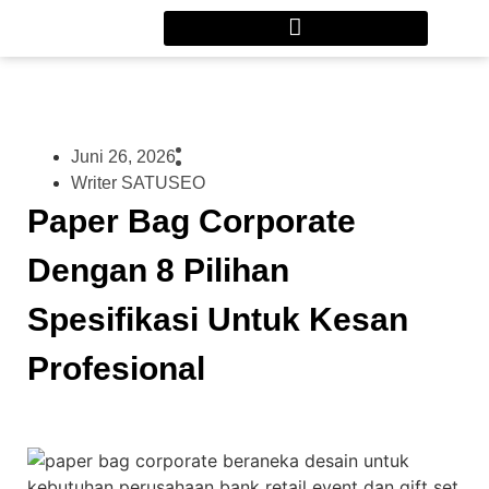
Juni 26, 2026
Writer SATUSEO
Paper Bag Corporate
Dengan 8 Pilihan
Spesifikasi Untuk Kesan
Profesional