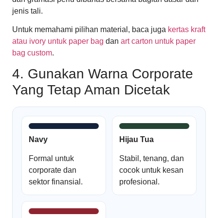
jenis tali.
Untuk memahami pilihan material, baca juga
kertas kraft
atau ivory untuk paper bag
dan
art carton untuk paper
bag custom
.
4. Gunakan Warna Corporate
Yang Tetap Aman Dicetak
Navy
Hijau Tua
Formal untuk
Stabil, tenang, dan
corporate dan
cocok untuk kesan
sektor finansial.
profesional.