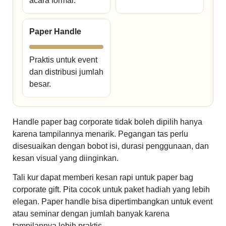
acara formal.
Paper Handle
Praktis untuk event
dan distribusi jumlah
besar.
Handle paper bag corporate tidak boleh dipilih hanya
karena tampilannya menarik. Pegangan tas perlu
disesuaikan dengan bobot isi, durasi penggunaan, dan
kesan visual yang diinginkan.
Tali kur dapat memberi kesan rapi untuk paper bag
corporate gift. Pita cocok untuk paket hadiah yang lebih
elegan. Paper handle bisa dipertimbangkan untuk event
atau seminar dengan jumlah banyak karena
tampilannya lebih praktis.