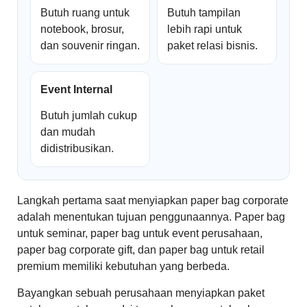
Butuh ruang untuk
Butuh tampilan
notebook, brosur,
lebih rapi untuk
dan souvenir ringan.
paket relasi bisnis.
Event Internal
Butuh jumlah cukup
dan mudah
didistribusikan.
Langkah pertama saat menyiapkan paper bag corporate
adalah menentukan tujuan penggunaannya. Paper bag
untuk seminar, paper bag untuk event perusahaan,
paper bag corporate gift, dan paper bag untuk retail
premium memiliki kebutuhan yang berbeda.
Bayangkan sebuah perusahaan menyiapkan paket