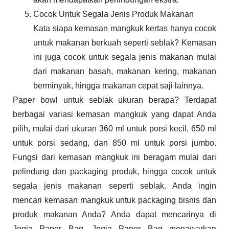
Cocok Untuk Segala Jenis Produk Makanan
Kata siapa kemasan mangkuk kertas hanya cocok
untuk makanan berkuah seperti seblak? Kemasan
ini juga cocok untuk segala jenis makanan mulai
dari makanan basah, makanan kering, makanan
berminyak, hingga makanan cepat saji lainnya.
Paper bowl untuk seblak ukuran berapa? Terdapat
berbagai variasi kemasan mangkuk yang dapat Anda
pilih, mulai dari ukuran 360 ml untuk porsi kecil, 650 ml
untuk porsi sedang, dan 850 ml untuk porsi jumbo.
Fungsi dari kemasan mangkuk ini beragam mulai dari
pelindung dan packaging produk, hingga cocok untuk
segala jenis makanan seperti seblak. Anda ingin
mencari kemasan mangkuk untuk packaging bisnis dan
produk makanan Anda? Anda dapat mencarinya di
Jogja Paper Bag. Jogja Paper Bag menawarkan