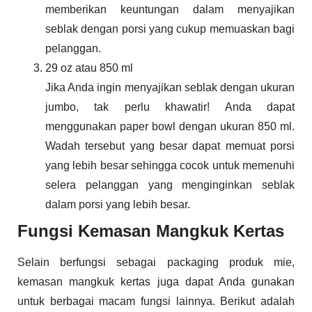
memberikan keuntungan dalam menyajikan
seblak dengan porsi yang cukup memuaskan bagi
pelanggan.
29 oz atau 850 ml
Jika Anda ingin menyajikan seblak dengan ukuran
jumbo, tak perlu khawatir! Anda dapat
menggunakan paper bowl dengan ukuran 850 ml.
Wadah tersebut yang besar dapat memuat porsi
yang lebih besar sehingga cocok untuk memenuhi
selera pelanggan yang menginginkan seblak
dalam porsi yang lebih besar.
Fungsi Kemasan Mangkuk Kertas
Selain berfungsi sebagai packaging produk mie,
kemasan mangkuk kertas juga dapat Anda gunakan
untuk berbagai macam fungsi lainnya. Berikut adalah