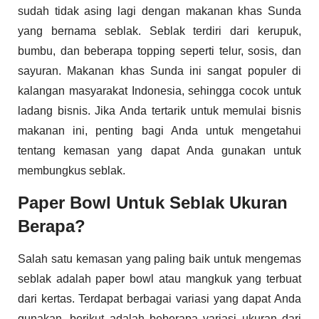
sudah tidak asing lagi dengan makanan khas Sunda
yang bernama seblak. Seblak terdiri dari kerupuk,
bumbu, dan beberapa topping seperti telur, sosis, dan
sayuran. Makanan khas Sunda ini sangat populer di
kalangan masyarakat Indonesia, sehingga cocok untuk
ladang bisnis. Jika Anda tertarik untuk memulai bisnis
makanan ini, penting bagi Anda untuk mengetahui
tentang kemasan yang dapat Anda gunakan untuk
membungkus seblak.
Paper Bowl Untuk Seblak Ukuran
Berapa?
Salah satu kemasan yang paling baik untuk mengemas
seblak adalah paper bowl atau mangkuk yang terbuat
dari kertas. Terdapat berbagai variasi yang dapat Anda
gunakan, berikut adalah beberapa variasi ukuran dari