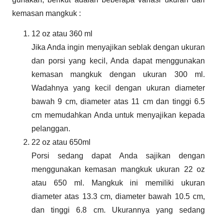
kemasan mangkuk :
12 oz atau 360 ml
Jika Anda ingin menyajikan seblak dengan ukuran
dan porsi yang kecil, Anda dapat menggunakan
kemasan mangkuk dengan ukuran 300 ml.
Wadahnya yang kecil dengan ukuran diameter
bawah 9 cm, diameter atas 11 cm dan tinggi 6.5
cm memudahkan Anda untuk menyajikan kepada
pelanggan.
22 oz atau 650ml
Porsi sedang dapat Anda sajikan dengan
menggunakan kemasan mangkuk ukuran 22 oz
atau 650 ml. Mangkuk ini memiliki ukuran
diameter atas 13.3 cm, diameter bawah 10.5 cm,
dan tinggi 6.8 cm. Ukurannya yang sedang