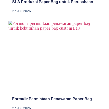
SLA Produksi Paper Bag untuk Perusahaan
27 Juli 2026
Formulir Permintaan Penawaran Paper Bag
27 Juli 2026