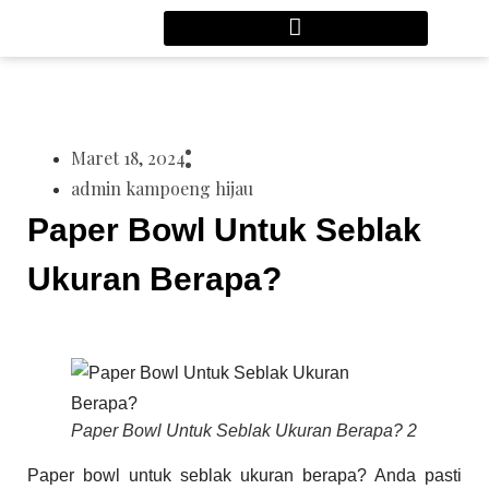
Maret 18, 2024
admin kampoeng hijau
Paper Bowl Untuk Seblak
Ukuran Berapa?
Paper Bowl Untuk Seblak Ukuran Berapa? 2
Paper bowl untuk seblak ukuran berapa? Anda pasti