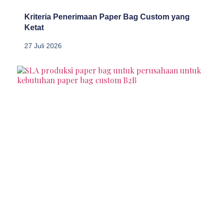
Kriteria Penerimaan Paper Bag Custom yang
Ketat
27 Juli 2026