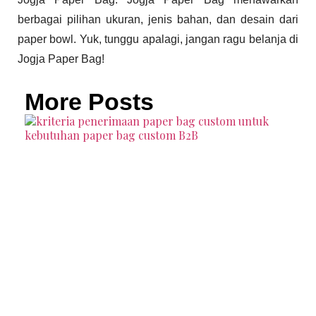
berbagai pilihan ukuran, jenis bahan, dan desain dari
paper bowl. Yuk, tunggu apalagi, jangan ragu belanja di
Jogja Paper Bag!
More Posts