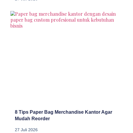
8 Tips Paper Bag Merchandise Kantor Agar
Mudah Reorder
27 Juli 2026