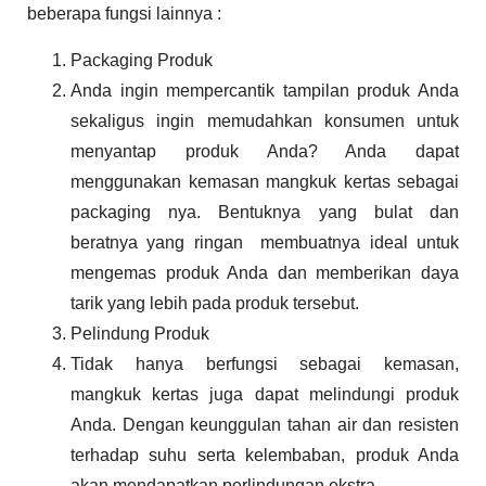
beberapa fungsi lainnya :
Packaging Produk
Anda ingin mempercantik tampilan produk Anda
sekaligus ingin memudahkan konsumen untuk
menyantap produk Anda? Anda dapat
menggunakan kemasan mangkuk kertas sebagai
packaging nya. Bentuknya yang bulat dan
beratnya yang ringan membuatnya ideal untuk
mengemas produk Anda dan memberikan daya
tarik yang lebih pada produk tersebut.
Pelindung Produk
Tidak hanya berfungsi sebagai kemasan,
mangkuk kertas juga dapat melindungi produk
Anda. Dengan keunggulan tahan air dan resisten
terhadap suhu serta kelembaban, produk Anda
akan mendapatkan perlindungan ekstra.